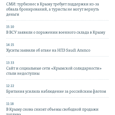
СМИ: турбизнес в Крыму требует поддержки из-за
обвала бронирований, а туристы не могут вернуть
деньги
15:10
В ВСУ заявили о поражении военного склада в Крыму
14:15
Хуситы заявили об атаке на НПЗ Saudi Aramco
13:33
Сайт и социальные сети «Крымской солидарности»
стали недоступны
12:22
Британия усилила наблюдение за российским флотом
11:18
В Крыму снова снизят объемы свободной продажи
топлива