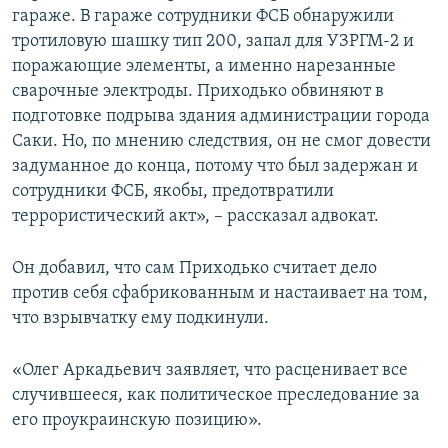
гараже. В гараже сотрудники ФСБ обнаружили
тротиловую шашку тип 200, запал для УЗРГМ-2 и
поражающие элементы, а именно нарезанные
сварочные электроды. Приходько обвиняют в
подготовке подрыва здания администрации города
Саки. Но, по мнению следствия, он не смог довести
задуманное до конца, потому что был задержан и
сотрудники ФСБ, якобы, предотвратили
террористический акт», – рассказал адвокат.
Он добавил, что сам Приходько считает дело
против себя сфабрикованным и настаивает на том,
что взрывчатку ему подкинули.
«Олег Аркадьевич заявляет, что расценивает все
случившееся, как политическое преследование за
его проукраинскую позицию».