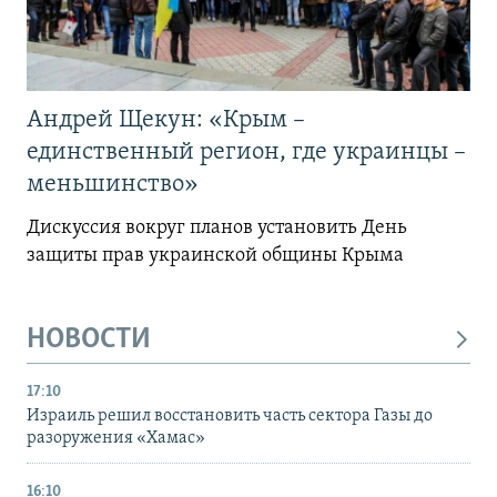
Андрей Щекун: «Крым –
единственный регион, где украинцы –
меньшинство»
Дискуссия вокруг планов установить День
защиты прав украинской общины Крыма
НОВОСТИ
17:10
Израиль решил восстановить часть сектора Газы до
разоружения «Хамас»
16:10