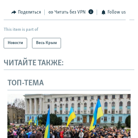
Поделиться
Читать без VPN
Follow us
This item is part of
Новости
Весь Крым
ЧИТАЙТЕ ТАКЖЕ:
ТОП-ТЕМА