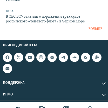
10:14
В СБС ВСУ заявили о поражении трех судов
российского «теневого флота» в Черном море
БОЛЬШЕ
ПРИСОЕДИНЯЙТЕСЬ!
ПОДДЕРЖКА
ИНФО
UTC+3
Copyright Крым.Реалии, 2026 | Все права защищены.