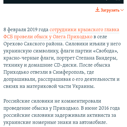
Загрузить
8 февраля 2019 года
сотрудники крымского главка
ФСБ провели обыск у Олега Приходько
в селе
Орехово Сакского района. Силовики изъяли у него
украинскую символику, флаги партии «Свобода»,
красно-черные флаги, портрет Степана Бандеры,
технику и домашние CD-диски. После обыска
Приходько отвезли в Симферополь, где
допрашивали, расспрашивая о его деятельности и
связях на материковой части Украины.​
Российские силовики не комментировали
проведение обыска у Приходько. В июне 2016 года
российские силовики задерживали активиста за
украинские номерные знаки на автомобиле.