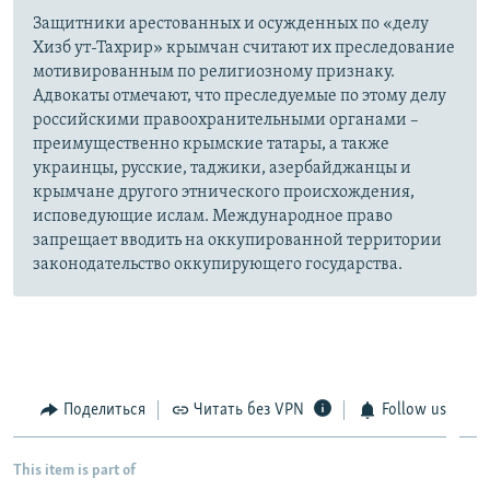
Защитники арестованных и осужденных по «делу
Хизб ут-Тахрир» крымчан считают их преследование
мотивированным по религиозному признаку.
Адвокаты отмечают, что преследуемые по этому делу
российскими правоохранительными органами –
преимущественно крымские татары, а также
украинцы, русские, таджики, азербайджанцы и
крымчане другого этнического происхождения,
исповедующие ислам. Международное право
запрещает вводить на оккупированной территории
законодательство оккупирующего государства.
Поделиться
Читать без VPN
Follow us
This item is part of