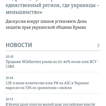
единственный регион, где украинцы –
меньшинство»
Дискуссия вокруг планов установить День
защиты прав украинской общины Крыма
НОВОСТИ
20:41
Продажи Wildberries упали на 20-40% после атак ВСУ –
СМИ
19:46
CIR: в июле количество атак РФ на АЗС в Украине
выросло на 72% по сравнению с июнем
18:53
В Керчи дрон упал на жилой дом: российские власти