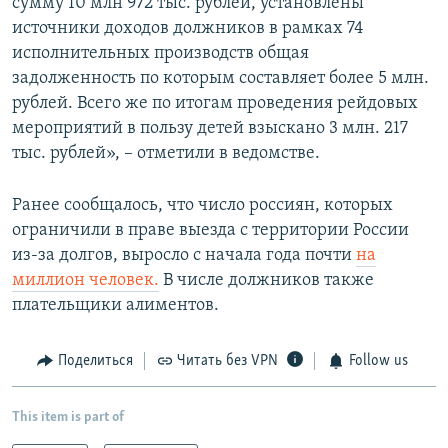
сумму 10 млн 972 тыс. рублей, установлены
источники доходов должников в рамках 74
исполнительных производств общая
задолженность по которым составляет более 5 млн.
рублей. Всего же по итогам проведения рейдовых
мероприятий в пользу детей взыскано 3 млн. 217
тыс. рублей», – отметили в ведомстве.
Ранее сообщалось, что число россиян, которых
ограничили в праве выезда с территории России
из-за долгов, выросло с начала года почти
на
миллион человек.
В числе должников также
плательщики алиментов.
Поделиться
Читать без VPN
Follow us
This item is part of