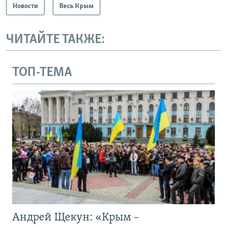
Новости
Весь Крым
ЧИТАЙТЕ ТАКЖЕ:
ТОП-ТЕМА
Андрей Щекун: «Крым –