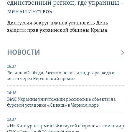
единственный регион, где украинцы –
меньшинство»
Дискуссия вокруг планов установить День
защиты прав украинской общины Крыма
НОВОСТИ
16:27
Легион «Свобода России» показал кадры разведки
моста через Керченский пролив
14:18
ВМС Украины уничтожили российские объекты на
буровой установке «Сиваш» в Черном море
13:27
«На Кинбурне армия РФ в глухой обороне» – командир