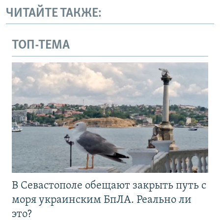
ЧИТАЙТЕ ТАКЖЕ:
ТОП-ТЕМА
В Севастополе обещают закрыть путь с
моря украинским БпЛА. Реально ли
это?