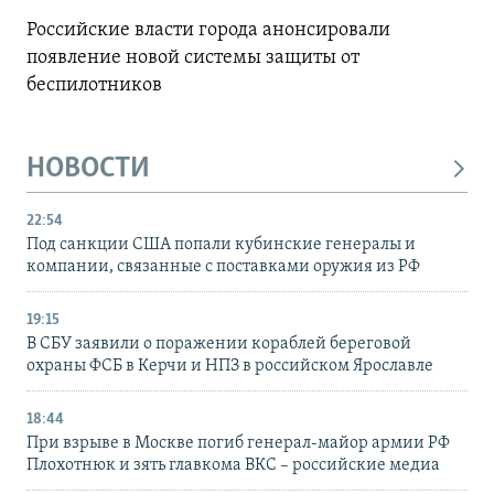
Российские власти города анонсировали
появление новой системы защиты от
беспилотников
НОВОСТИ
22:54
Под санкции США попали кубинские генералы и
компании, связанные с поставками оружия из РФ
19:15
В СБУ заявили о поражении кораблей береговой
охраны ФСБ в Керчи и НПЗ в российском Ярославле
18:44
При взрыве в Москве погиб генерал-майор армии РФ
Плохотнюк и зять главкома ВКС – российские медиа