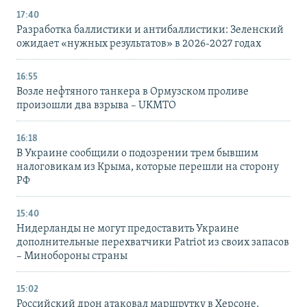
17:40
Разработка баллистики и антибаллистики: Зеленский
ожидает «нужных результатов» в 2026-2027 годах
16:55
Возле нефтяного танкера в Ормузском проливе
произошли два взрыва – UKMTO
16:18
В Украине сообщили о подозрении трем бывшим
налоговикам из Крыма, которые перешли на сторону
РФ
15:40
Нидерланды не могут предоставить Украине
дополнительные перехватчики Patriot из своих запасов
– Минобороны страны
15:02
Российский дрон атаковал маршрутку в Херсоне,