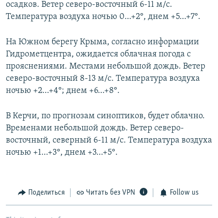
осадков. Ветер северо-восточный 6-11 м/с.
Температура воздуха ночью 0…+2°, днем +5…+7°.
На Южном берегу Крыма, согласно информации
Гидрометцентра, ожидается облачная погода с
прояснениями. Местами небольшой дождь. Ветер
северо-восточный 8-13 м/с. Температура воздуха
ночью +2…+4°; днем +6…+8°.
В Керчи, по прогнозам синоптиков, будет облачно.
Временами небольшой дождь. Ветер северо-
восточный, северный 6-11 м/с. Температура воздуха
ночью +1…+3°, днем +3…+5°.
Поделиться
Читать без VPN
Follow us