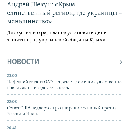
Андрей Щекун: «Крым –
единственный регион, где украинцы –
меньшинство»
Дискуссия вокруг планов установить День
защиты прав украинской общины Крыма
НОВОСТИ
23:00
Нефтяной гигант ОАЭ заявляет, что атаки существенно
повлияли на его деятельность
22:08
Сенат США поддержал расширение санкций против
России и Ирана
20:41