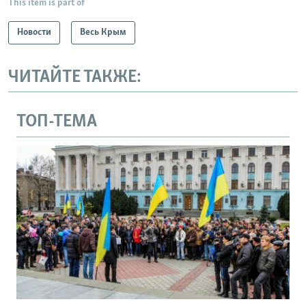
This item is part of
Новости
Весь Крым
ЧИТАЙТЕ ТАКЖЕ:
ТОП-ТЕМА