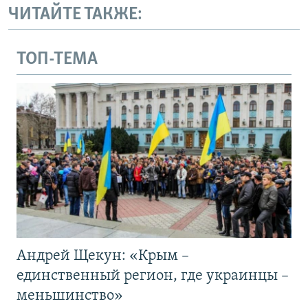
ЧИТАЙТЕ ТАКЖЕ:
ТОП-ТЕМА
Андрей Щекун: «Крым –
единственный регион, где украинцы –
меньшинство»