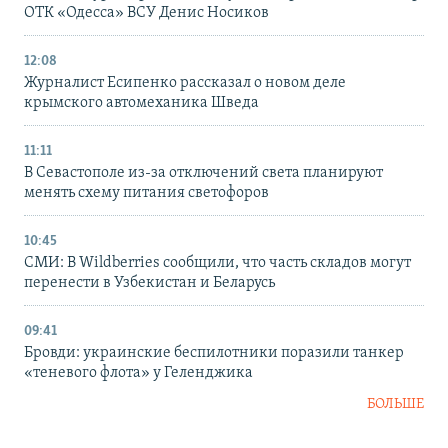
ОТК «Одесса» ВСУ Денис Носиков
12:08
Журналист Есипенко рассказал о новом деле
крымского автомеханика Шведа
11:11
В Севастополе из-за отключений света планируют
менять схему питания светофоров
10:45
СМИ: В Wildberries сообщили, что часть складов могут
перенести в Узбекистан и Беларусь
09:41
Бровди: украинские беспилотники поразили танкер
«теневого флота» у Геленджика
БОЛЬШЕ