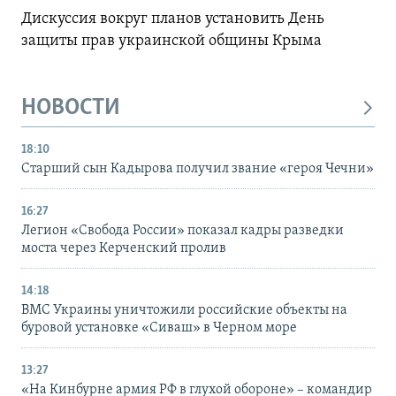
Дискуссия вокруг планов установить День
защиты прав украинской общины Крыма
НОВОСТИ
18:10
Старший сын Кадырова получил звание «героя Чечни»
16:27
Легион «Свобода России» показал кадры разведки
моста через Керченский пролив
14:18
ВМС Украины уничтожили российские объекты на
буровой установке «Сиваш» в Черном море
13:27
«На Кинбурне армия РФ в глухой обороне» – командир