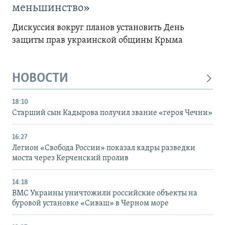
меньшинство»
Дискуссия вокруг планов установить День
защиты прав украинской общины Крыма
НОВОСТИ
18:10
Старший сын Кадырова получил звание «героя Чечни»
16:27
Легион «Свобода России» показал кадры разведки
моста через Керченский пролив
14:18
ВМС Украины уничтожили российские объекты на
буровой установке «Сиваш» в Черном море