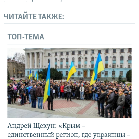
ЧИТАЙТЕ ТАКЖЕ:
ТОП-ТЕМА
Андрей Щекун: «Крым –
единственный регион, где украинцы –