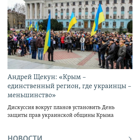
Андрей Щекун: «Крым –
единственный регион, где украинцы –
меньшинство»
Дискуссия вокруг планов установить День
защиты прав украинской общины Крыма
НОВОСТИ