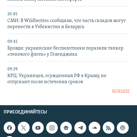
10:45
СМИ: В Wildberries сообщили, что часть складов могут
перенести в Узбекистан и Беларусь
09:41
Бровди: украинские беспилотники поразили танкер
«теневого флота» у Геленджика
09:29
КРЦ: Украинцев, осужденных РФ в Крыму, не
отпускают после истечения сроков
БОЛЬШЕ
ПРИСОЕДИНЯЙТЕСЬ!