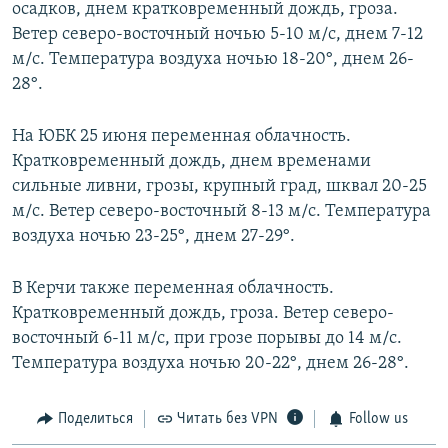
осадков, днем кратковременный дождь, гроза.
Ветер северо-восточный ночью 5-10 м/с, днем 7-12
м/с. Температура воздуха ночью 18-20°, днем 26-
28°.
На ЮБК 25 июня переменная облачность.
Кратковременный дождь, днем временами
сильные ливни, грозы, крупный град, шквал 20-25
м/с. Ветер северо-восточный 8-13 м/с. Температура
воздуха ночью 23-25°, днем 27-29°.
В Керчи также переменная облачность.
Кратковременный дождь, гроза. Ветер северо-
восточный 6-11 м/с, при грозе порывы до 14 м/с.
Температура воздуха ночью 20-22°, днем 26-28°.
Поделиться
Читать без VPN
Follow us