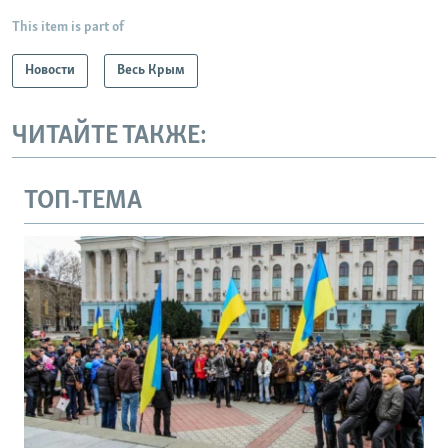
This item is part of
Новости
Весь Крым
ЧИТАЙТЕ ТАКЖЕ:
ТОП-ТЕМА