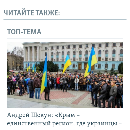
ЧИТАЙТЕ ТАКЖЕ:
ТОП-ТЕМА
Андрей Щекун: «Крым –
единственный регион, где украинцы –