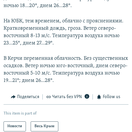
ночью 18…20°, днем 26…28°.
На ЮБК, тем временем, облачно с прояснениями.
Кратковременный дождь, гроза. Ветер северо-
восточный 8-13 м/с. Температура воздуха ночью
23…25°, днем 27…29°.
В Керчи переменная облачность. Без существенных
осадков. Ветер ночью юго-восточный, днем северо-
восточный 5-10 м/с. Температура воздуха ночью
19…21°; днем 26…28°.
Поделиться
Читать без VPN
Follow us
This item is part of
Новости
Весь Крым