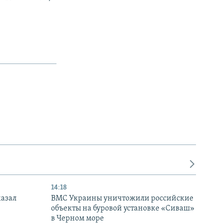
14:18
казал
ВМС Украины уничтожили российские
объекты на буровой установке «Сиваш»
в Черном море