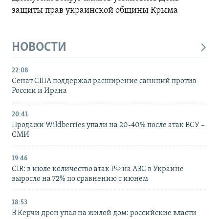
защиты прав украинской общины Крыма
НОВОСТИ
22:08
Сенат США поддержал расширение санкций против
России и Ирана
20:41
Продажи Wildberries упали на 20-40% после атак ВСУ –
СМИ
19:46
CIR: в июле количество атак РФ на АЗС в Украине
выросло на 72% по сравнению с июнем
18:53
В Керчи дрон упал на жилой дом: российские власти