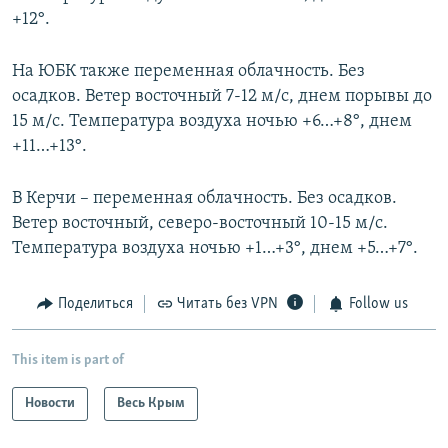
+12°.
На ЮБК также переменная облачность. Без
осадков. Ветер восточный 7-12 м/с, днем порывы до
15 м/с. Температура воздуха ночью +6…+8°, днем
+11…+13°.
В Керчи – переменная облачность. Без осадков.
Ветер восточный, северо-восточный 10-15 м/с.
Температура воздуха ночью +1…+3°, днем +5…+7°.
Поделиться
Читать без VPN
Follow us
This item is part of
Новости
Весь Крым