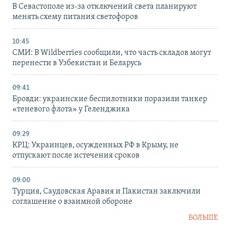
В Севастополе из-за отключений света планируют
менять схему питания светофоров
10:45
СМИ: В Wildberries сообщили, что часть складов могут
перенести в Узбекистан и Беларусь
09:41
Бровди: украинские беспилотники поразили танкер
«теневого флота» у Геленджика
09:29
КРЦ: Украинцев, осужденных РФ в Крыму, не
отпускают после истечения сроков
09:00
Турция, Саудовская Аравия и Пакистан заключили
соглашение о взаимной обороне
БОЛЬШЕ