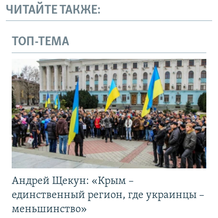
ЧИТАЙТЕ ТАКЖЕ:
ТОП-ТЕМА
Андрей Щекун: «Крым –
единственный регион, где украинцы –
меньшинство»