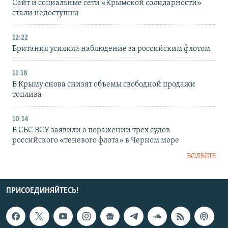
Сайт и социальные сети «Крымской солидарности»
стали недоступны
12:22
Британия усилила наблюдение за российским флотом
11:18
В Крыму снова снизят объемы свободной продажи
топлива
10:14
В СБС ВСУ заявили о поражении трех судов
российского «теневого флота» в Черном море
БОЛЬШЕ
ПРИСОЕДИНЯЙТЕСЬ!