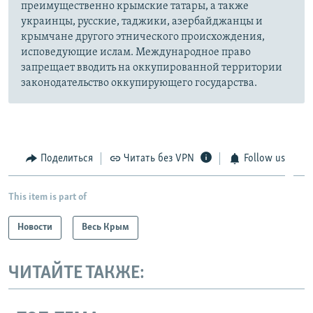
преимущественно крымские татары, а также
украинцы, русские, таджики, азербайджанцы и
крымчане другого этнического происхождения,
исповедующие ислам. Международное право
запрещает вводить на оккупированной территории
законодательство оккупирующего государства.
Поделиться
Читать без VPN
Follow us
This item is part of
Новости
Весь Крым
ЧИТАЙТЕ ТАКЖЕ: