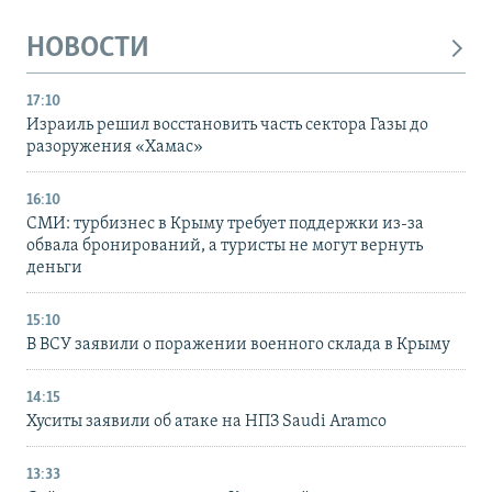
НОВОСТИ
17:10
Израиль решил восстановить часть сектора Газы до
разоружения «Хамас»
16:10
СМИ: турбизнес в Крыму требует поддержки из-за
обвала бронирований, а туристы не могут вернуть
деньги
15:10
В ВСУ заявили о поражении военного склада в Крыму
14:15
Хуситы заявили об атаке на НПЗ Saudi Aramco
13:33