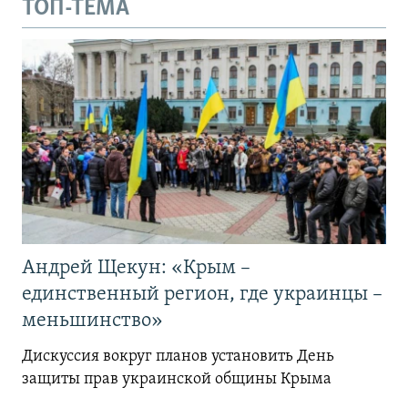
ТОП-ТЕМА
Андрей Щекун: «Крым –
единственный регион, где украинцы –
меньшинство»
Дискуссия вокруг планов установить День
защиты прав украинской общины Крыма