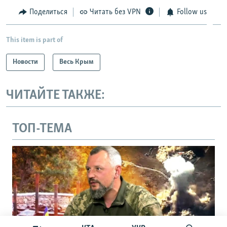
Поделиться
Читать без VPN
Follow us
This item is part of
Новости
Весь Крым
ЧИТАЙТЕ ТАКЖЕ:
ТОП-ТЕМА