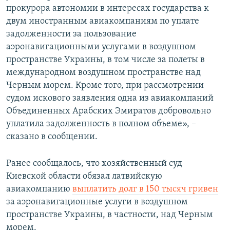
прокурора автономии в интересах государства к
двум иностранным авиакомпаниям по уплате
задолженности за пользование
аэронавигационными услугами в воздушном
пространстве Украины, в том числе за полеты в
международном воздушном пространстве над
Черным морем. Кроме того, при рассмотрении
судом искового заявления одна из авиакомпаний
Объединенных Арабских Эмиратов добровольно
уплатила задолженность в полном объеме», –
сказано в сообщении.
Ранее сообщалось, что хозяйственный суд
Киевской области обязал латвийскую
авиакомпанию
выплатить долг в 150 тысяч гривен
за аэронавигационные услуги в воздушном
пространстве Украины, в частности, над Черным
морем.