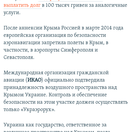
выплатить долг
в 100 тысяч гривен за аналогичные
услуги.
После аннексии Крыма Россией в марте 2014 года
европейская организация по безопасности
аэронавигации запретила полеты в Крым, в
частности, в аэропорты Симферополя и
Севастополя.
Международная организация гражданской
авиации (
ИКАО
) официально подтвердила
принадлежность воздушного пространства над
Крымом Украине. Контроль и обеспечение
безопасности на этом участке должен осуществлять
только «Украэрорух».
Украина как государство, ответственное за