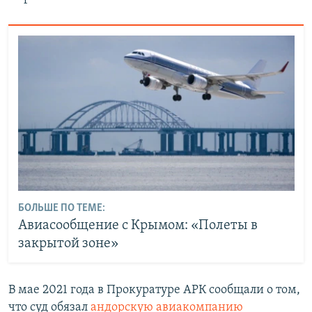
БОЛЬШЕ ПО ТЕМЕ:
Авиасообщение с Крымом: «Полеты в
закрытой зоне»
В мае 2021 года в Прокуратуре АРК сообщали о том,
что суд обязал
андорскую авиакомпанию