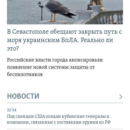
В Севастополе обещают закрыть путь с
моря украинским БпЛА. Реально ли
это?
Российские власти города анонсировали
появление новой системы защиты от
беспилотников
НОВОСТИ
22:54
Под санкции США попали кубинские генералы и
компании, связанные с поставками оружия из РФ