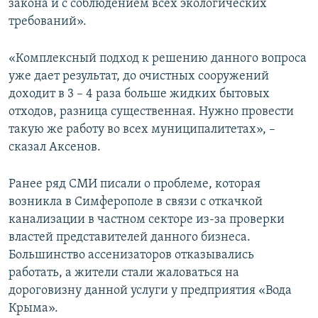
закона и с соблюдением всех экологических
требований».
«Комплексный подход к решению данного вопроса
уже дает результат, до очистных сооружений
доходит в 3 – 4 раза больше жидких бытовых
отходов, разница существенная. Нужно провести
такую же работу во всех муниципалитетах», –
сказал Аксенов.
Ранее ряд СМИ писали о проблеме, которая
возникла в Симферополе в связи с откачкой
канализации в частном секторе из-за проверки
властей представителей данного бизнеса.
Большинство ассенизаторов отказывались
работать, а жители стали жаловаться на
дороговизну данной услуги у предприятия «Вода
Крыма».