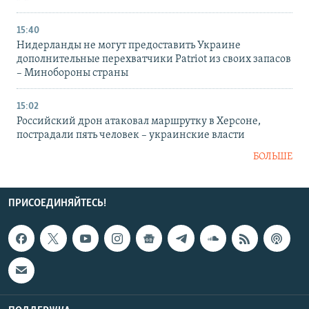
15:40
Нидерланды не могут предоставить Украине
дополнительные перехватчики Patriot из своих запасов
– Минобороны страны
15:02
Российский дрон атаковал маршрутку в Херсоне,
пострадали пять человек – украинские власти
БОЛЬШЕ
ПРИСОЕДИНЯЙТЕСЬ!