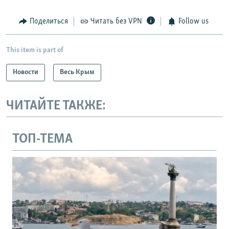
Поделиться
Читать без VPN
Follow us
This item is part of
Новости
Весь Крым
ЧИТАЙТЕ ТАКЖЕ:
ТОП-ТЕМА