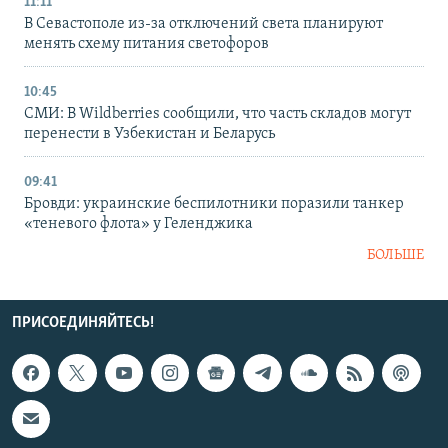
11:11
В Севастополе из-за отключений света планируют
менять схему питания светофоров
10:45
СМИ: В Wildberries сообщили, что часть складов могут
перенести в Узбекистан и Беларусь
09:41
Бровди: украинские беспилотники поразили танкер
«теневого флота» у Геленджика
БОЛЬШЕ
ПРИСОЕДИНЯЙТЕСЬ!