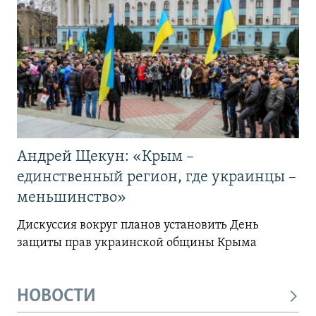
Андрей Щекун: «Крым –
единственный регион, где украинцы –
меньшинство»
Дискуссия вокруг планов установить День
защиты прав украинской общины Крыма
НОВОСТИ