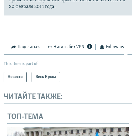
20 февраля 2014 года.
Поделиться
Читать без VPN
Follow us
This item is part of
Новости
Весь Крым
ЧИТАЙТЕ ТАКЖЕ:
ТОП-ТЕМА