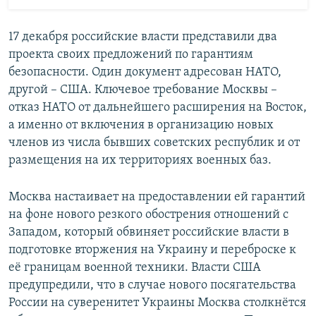
17 декабря российские власти представили два
проекта своих предложений по гарантиям
безопасности. Один документ адресован НАТО,
другой – США. Ключевое требование Москвы –
отказ НАТО от дальнейшего расширения на Восток,
а именно от включения в организацию новых
членов из числа бывших советских республик и от
размещения на их территориях военных баз.
Москва настаивает на предоставлении ей гарантий
на фоне нового резкого обострения отношений с
Западом, который обвиняет российские власти в
подготовке вторжения на Украину и переброске к
её границам военной техники. Власти США
предупредили, что в случае нового посягательства
России на суверенитет Украины Москва столкнётся