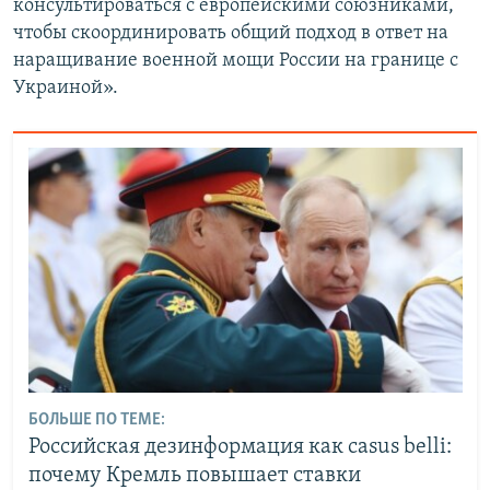
консультироваться с европейскими союзниками,
чтобы скоординировать общий подход в ответ на
наращивание военной мощи России на границе с
Украиной».
БОЛЬШЕ ПО ТЕМЕ:
Российская дезинформация как casus belli:
почему Кремль повышает ставки