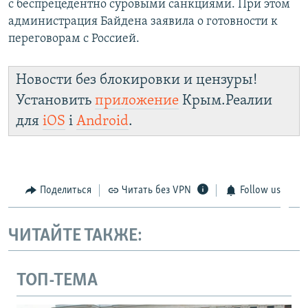
с беспрецедентно суровыми санкциями. При этом
администрация Байдена заявила о готовности к
переговорам с Россией.
Новости без блокировки и цензуры!
Установить
приложение
Крым.Реалии
для
iOS
і
Android
.
Поделиться
Читать без VPN
Follow us
ЧИТАЙТЕ ТАКЖЕ:
ТОП-ТЕМА