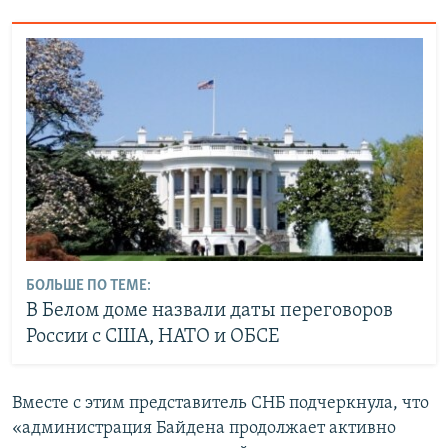
БОЛЬШЕ ПО ТЕМЕ:
В Белом доме назвали даты переговоров
России с США, НАТО и ОБСЕ
Вместе с этим представитель СНБ подчеркнула, что
«администрация Байдена продолжает активно