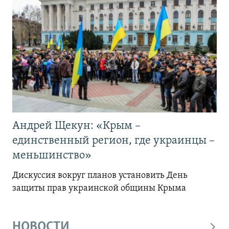
Андрей Щекун: «Крым –
единственный регион, где украинцы –
меньшинство»
Дискуссия вокруг планов установить День
защиты прав украинской общины Крыма
НОВОСТИ