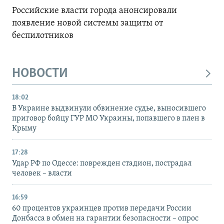
Российские власти города анонсировали
появление новой системы защиты от
беспилотников
НОВОСТИ
18:02
В Украине выдвинули обвинение судье, выносившего
приговор бойцу ГУР МО Украины, попавшего в плен в
Крыму
17:28
Удар РФ по Одессе: поврежден стадион, пострадал
человек – власти
16:59
60 процентов украинцев против передачи России
Донбасса в обмен на гарантии безопасности – опрос