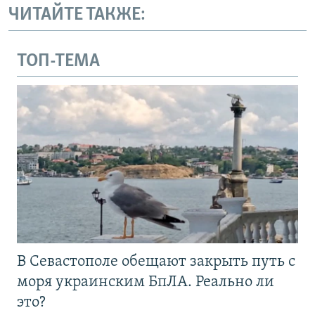
ЧИТАЙТЕ ТАКЖЕ:
ТОП-ТЕМА
В Севастополе обещают закрыть путь с
моря украинским БпЛА. Реально ли
это?