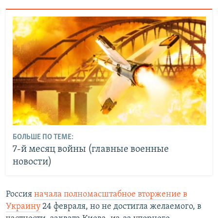
БОЛЬШЕ ПО ТЕМЕ:
7-й месяц войны (главные военные
новости)
Россия
начала полномасштабное вторжение в
Украину
24 февраля, но не достигла желаемого, в