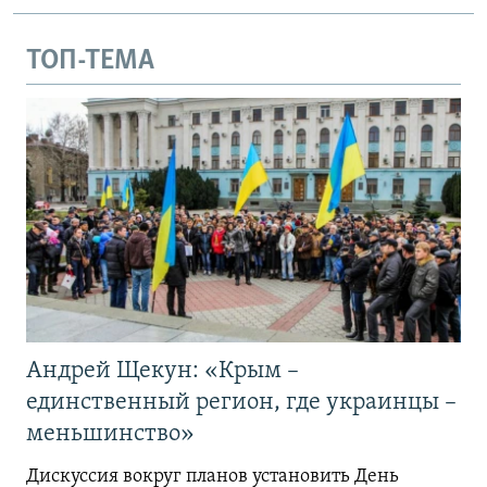
ТОП-ТЕМА
Андрей Щекун: «Крым –
единственный регион, где украинцы –
меньшинство»
Дискуссия вокруг планов установить День