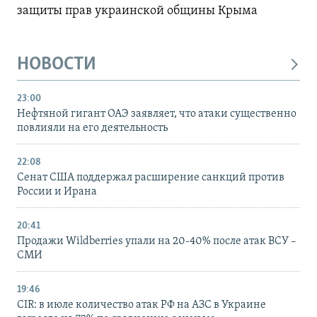
защиты прав украинской общины Крыма
НОВОСТИ
23:00
Нефтяной гигант ОАЭ заявляет, что атаки существенно
повлияли на его деятельность
22:08
Сенат США поддержал расширение санкций против
России и Ирана
20:41
Продажи Wildberries упали на 20-40% после атак ВСУ –
СМИ
19:46
CIR: в июле количество атак РФ на АЗС в Украине