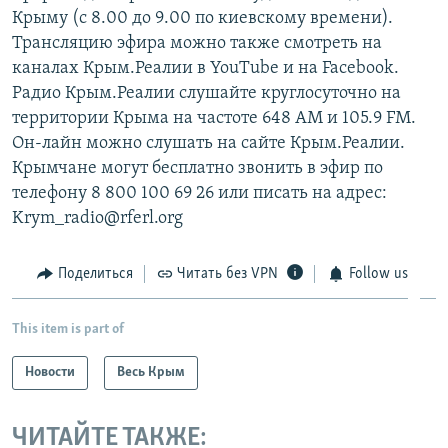
Крыму (с 8.00 до 9.00 по киевскому времени).
Трансляцию эфира можно также смотреть на
каналах Крым.Реалии в YouTube и на Facebook.
Радио Крым.Реалии слушайте круглосуточно на
территории Крыма на частоте 648 АМ и 105.9 FМ.
Он-лайн можно слушать на сайте Крым.Реалии.
Крымчане могут бесплатно звонить в эфир по
телефону 8 800 100 69 26 или писать на адрес:
Krym_radio@rferl.org
Поделиться
Читать без VPN
Follow us
This item is part of
Новости
Весь Крым
ЧИТАЙТЕ ТАКЖЕ: