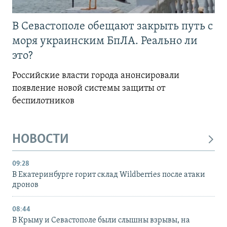
В Севастополе обещают закрыть путь с
моря украинским БпЛА. Реально ли
это?
Российские власти города анонсировали
появление новой системы защиты от
беспилотников
НОВОСТИ
09:28
В Екатеринбурге горит склад Wildberries после атаки
дронов
08:44
В Крыму и Севастополе были слышны взрывы, на