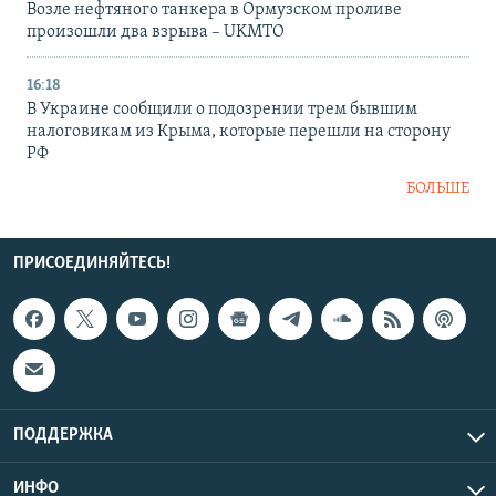
Возле нефтяного танкера в Ормузском проливе
произошли два взрыва – UKMTO
16:18
В Украине сообщили о подозрении трем бывшим
налоговикам из Крыма, которые перешли на сторону
РФ
БОЛЬШЕ
ПРИСОЕДИНЯЙТЕСЬ!
ПОДДЕРЖКА
ИНФО