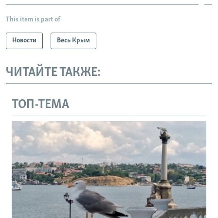
This item is part of
Новости
Весь Крым
ЧИТАЙТЕ ТАКЖЕ:
ТОП-ТЕМА