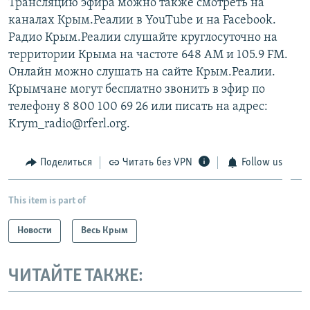
Трансляцию эфира можно также смотреть на
каналах Крым.Реалии в YouTube и на Facebook.
Радио Крым.Реалии слушайте круглосуточно на
территории Крыма на частоте 648 АМ и 105.9 FМ.
Онлайн можно слушать на сайте Крым.Реалии.
Крымчане могут бесплатно звонить в эфир по
телефону 8 800 100 69 26 или писать на адрес:
Krym_radio@rferl.org.
Поделиться
Читать без VPN
Follow us
This item is part of
Новости
Весь Крым
ЧИТАЙТЕ ТАКЖЕ: