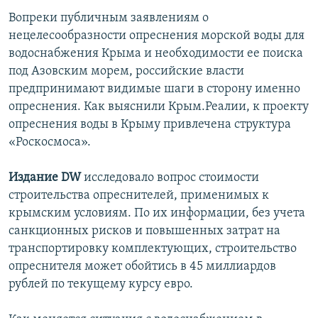
Вопреки публичным заявлениям о
нецелесообразности опреснения морской воды для
водоснабжения Крыма и необходимости ее поиска
под Азовским морем, российские власти
предпринимают видимые шаги в сторону именно
опреснения. Как выяснили Крым.Реалии, к проекту
опреснения воды в Крыму привлечена структура
«Роскосмоса».
Издание DW
исследовало вопрос стоимости
строительства опреснителей, применимых к
крымским условиям. По их информации, без учета
санкционных рисков и повышенных затрат на
транспортировку комплектующих, строительство
опреснителя может обойтись в 45 миллиардов
рублей по текущему курсу евро.