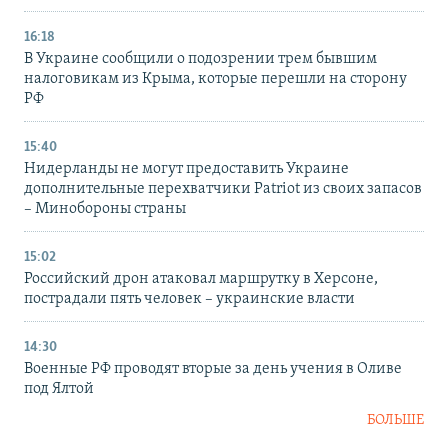
16:18
В Украине сообщили о подозрении трем бывшим
налоговикам из Крыма, которые перешли на сторону
РФ
15:40
Нидерланды не могут предоставить Украине
дополнительные перехватчики Patriot из своих запасов
– Минобороны страны
15:02
Российский дрон атаковал маршрутку в Херсоне,
пострадали пять человек – украинские власти
14:30
Военные РФ проводят вторые за день учения в Оливе
под Ялтой
БОЛЬШЕ