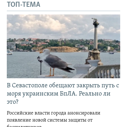
ТОП-ТЕМА
В Севастополе обещают закрыть путь с
моря украинским БпЛА. Реально ли
это?
Российские власти города анонсировали
появление новой системы защиты от