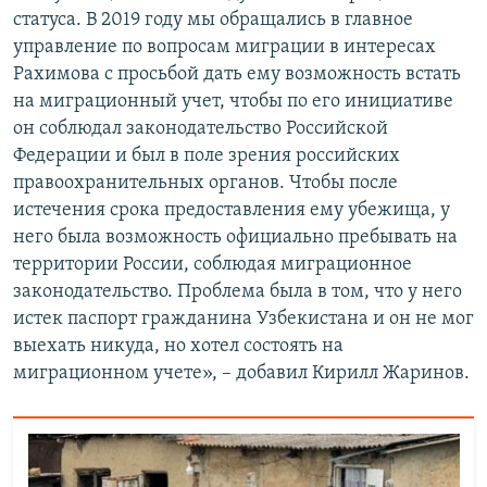
статуса. В 2019 году мы обращались в главное
управление по вопросам миграции в интересах
Рахимова с просьбой дать ему возможность встать
на миграционный учет, чтобы по его инициативе
он соблюдал законодательство Российской
Федерации и был в поле зрения российских
правоохранительных органов. Чтобы после
истечения срока предоставления ему убежища, у
него была возможность официально пребывать на
территории России, соблюдая миграционное
законодательство. Проблема была в том, что у него
истек паспорт гражданина Узбекистана и он не мог
выехать никуда, но хотел состоять на
миграционном учете», – добавил Кирилл Жаринов.