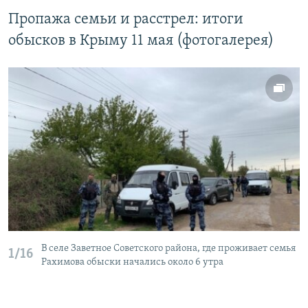
Пропажа семьи и расстрел: итоги
обысков в Крыму 11 мая (фотогалерея)
В селе Заветное Советского района, где проживает семья
1/16
Рахимова обыски начались около 6 утра