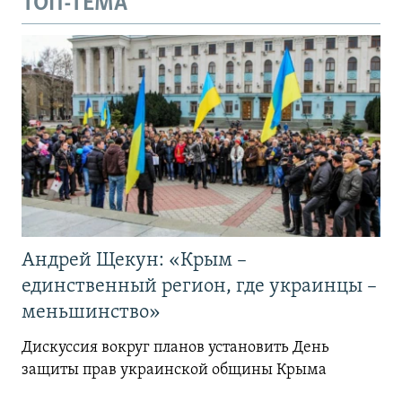
ТОП-ТЕМА
Андрей Щекун: «Крым –
единственный регион, где украинцы –
меньшинство»
Дискуссия вокруг планов установить День
защиты прав украинской общины Крыма