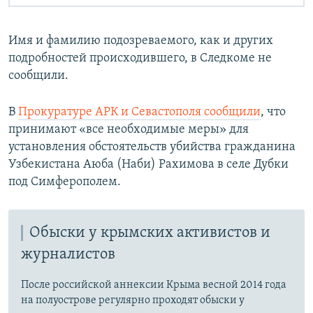
Имя и фамилию подозреваемого, как и других
подробностей происходившего, в Следкоме не
сообщили.
В
Прокуратуре АРК и Севастополя сообщили
, что
принимают «все необходимые меры» для
установления обстоятельств убийства гражданина
Узбекистана Аюба (Наби) Рахимова в селе Дубки
под Симферополем.
Обыски у крымских активистов и
журналистов
После российской аннексии Крыма весной 2014 года
на полуострове регулярно проходят обыски у