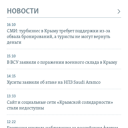
НОВОСТИ
16:10
СМИ: турбизнес в Крыму требует поддержки из-за
обвала бронирований, а туристы не могут вернуть
деньги
15:10
В ВСУ заявили о поражении военного склада в Крыму
14:15
Хуситы заявили об атаке на НПЗ Saudi Aramco
13:33
Сайт и социальные сети «Крымской солидарности»
стали недоступны
12:22