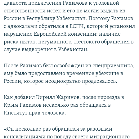
давности привлечения Рахимова к уголовной
ответственности истек и его не могли выдать из
России в Республику Узбекистан. Поэтому Рахимов
с адвокатами обратился в ЕСПЧ, который установил
нарушение Европейской конвенции: наличие
риска пыток, негуманного, жестокого обращения в
случае выдворения в Узбекистан.
После Рахимов был освобожден из спецприемника,
ему было предоставлено временное убежище в
России, которое неоднократно продлевалось.
Как добавил Кирилл Жаринов, после переезда в
Крым Рахимов несколько раз обращался в
Институт прав человека.
«Он несколько раз обращался за разовыми
консультациями по поводу своего миграционного