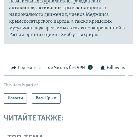
независимых журналистов, гражданских
активистов, активистов крымскотатарского
национального движения, членов Меджлиса
крымскотатарского народа, а также крымских
мусульман, подозреваемых в связях с запрещенной в
России организацией «Хизб ут-Тахрир».
Поделиться
Читать без VPN
Follow us
This item is part of
Новости
Весь Крым
ЧИТАЙТЕ ТАКЖЕ: