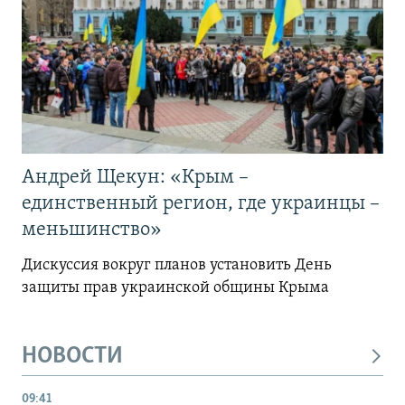
Андрей Щекун: «Крым –
единственный регион, где украинцы –
меньшинство»
Дискуссия вокруг планов установить День
защиты прав украинской общины Крыма
НОВОСТИ
09:41