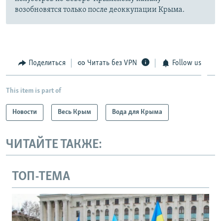
возобновятся только после деоккупации Крыма.
Поделиться
Читать без VPN
Follow us
This item is part of
Новости
Весь Крым
Вода для Крыма
ЧИТАЙТЕ ТАКЖЕ:
ТОП-ТЕМА