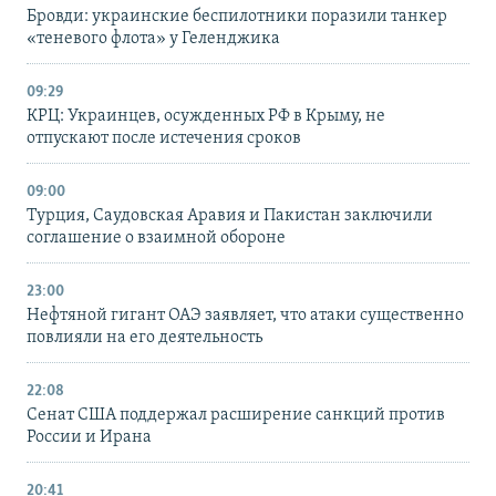
Бровди: украинские беспилотники поразили танкер
«теневого флота» у Геленджика
09:29
КРЦ: Украинцев, осужденных РФ в Крыму, не
отпускают после истечения сроков
09:00
Турция, Саудовская Аравия и Пакистан заключили
соглашение о взаимной обороне
23:00
Нефтяной гигант ОАЭ заявляет, что атаки существенно
повлияли на его деятельность
22:08
Сенат США поддержал расширение санкций против
России и Ирана
20:41