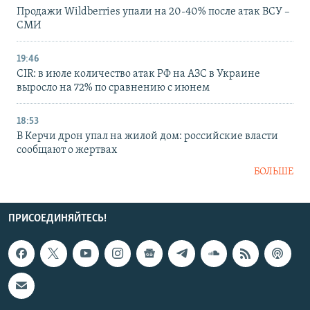
Продажи Wildberries упали на 20-40% после атак ВСУ –
СМИ
19:46
CIR: в июле количество атак РФ на АЗС в Украине
выросло на 72% по сравнению с июнем
18:53
В Керчи дрон упал на жилой дом: российские власти
сообщают о жертвах
БОЛЬШЕ
ПРИСОЕДИНЯЙТЕСЬ!