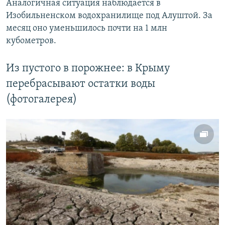
Аналогичная ситуация наблюдается в
Изобильненском водохранилище под Алуштой. За
месяц оно уменьшилось почти на 1 млн
кубометров.
Из пустого в порожнее: в Крыму
перебрасывают остатки воды
(фотогалерея)