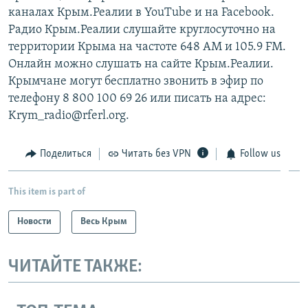
каналах Крым.Реалии в YouTube и на Facebook.
Радио Крым.Реалии слушайте круглосуточно на
территории Крыма на частоте 648 АМ и 105.9 FМ.
Онлайн можно слушать на сайте Крым.Реалии.
Крымчане могут бесплатно звонить в эфир по
телефону 8 800 100 69 26 или писать на адрес:
Krym_radio@rferl.org.
Поделиться
Читать без VPN
Follow us
This item is part of
Новости
Весь Крым
ЧИТАЙТЕ ТАКЖЕ: