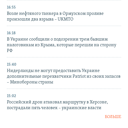
16:55
Возле нефтяного танкера в Ормузском проливе
произошли два взрыва – UKMTO
16:18
В Украине сообщили о подозрении трем бывшим
налоговикам из Крыма, которые перешли на сторону
РФ
15:40
Нидерланды не могут предоставить Украине
дополнительные перехватчики Patriot из своих запасов
– Минобороны страны
15:02
Российский дрон атаковал маршрутку в Херсоне,
пострадали пять человек – украинские власти
БОЛЬШЕ