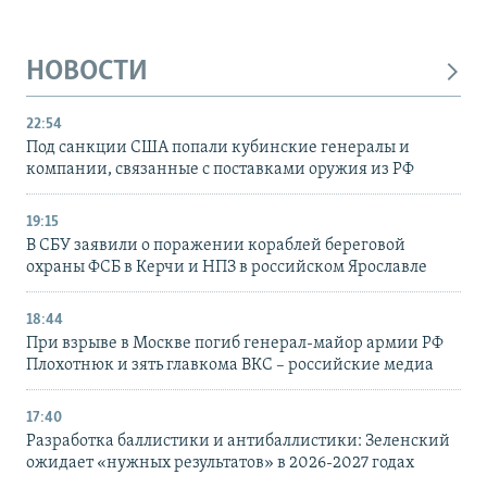
НОВОСТИ
22:54
Под санкции США попали кубинские генералы и
компании, связанные с поставками оружия из РФ
19:15
В СБУ заявили о поражении кораблей береговой
охраны ФСБ в Керчи и НПЗ в российском Ярославле
18:44
При взрыве в Москве погиб генерал-майор армии РФ
Плохотнюк и зять главкома ВКС – российские медиа
17:40
Разработка баллистики и антибаллистики: Зеленский
ожидает «нужных результатов» в 2026-2027 годах