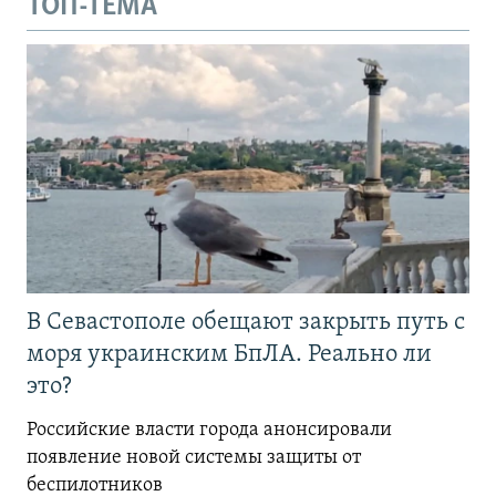
ТОП-ТЕМА
В Севастополе обещают закрыть путь с
моря украинским БпЛА. Реально ли
это?
Российские власти города анонсировали
появление новой системы защиты от
беспилотников