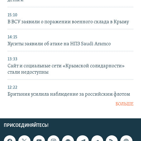
15:10
В ВСУ заявили о поражении военного склада в Крыму
14:15
Хуситы заявили об атаке на НПЗ Saudi Aramco
13:33
Сайт и социальные сети «Крымской солидарности»
стали недоступны
12:22
Британия усилила наблюдение за российским флотом
БОЛЬШЕ
ПРИСОЕДИНЯЙТЕСЬ!