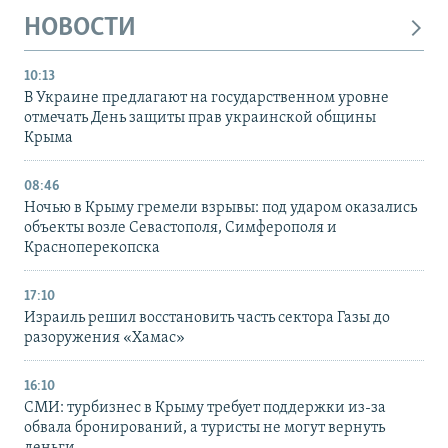
НОВОСТИ
10:13
В Украине предлагают на государственном уровне
отмечать День защиты прав украинской общины
Крыма
08:46
Ночью в Крыму гремели взрывы: под ударом оказались
объекты возле Севастополя, Симферополя и
Красноперекопска
17:10
Израиль решил восстановить часть сектора Газы до
разоружения «Хамас»
16:10
СМИ: турбизнес в Крыму требует поддержки из-за
обвала бронирований, а туристы не могут вернуть
деньги