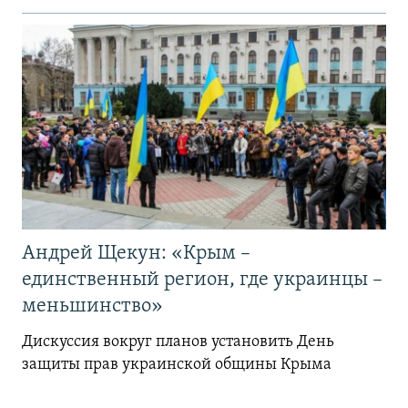
Андрей Щекун: «Крым –
единственный регион, где украинцы –
меньшинство»
Дискуссия вокруг планов установить День
защиты прав украинской общины Крыма