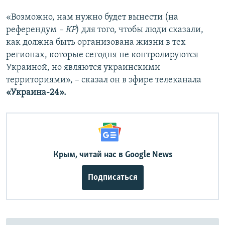
«Возможно, нам нужно будет вынести (на
референдум
– КР
) для того, чтобы люди сказали,
как должна быть организована жизни в тех
регионах, которые сегодня не контролируются
Украиной, но являются украинскими
территориями», – сказал он в эфире телеканала
«Украина-24».
Крым, читай нас в Google News
Подписаться