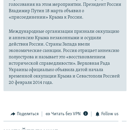
голосования на этом мероприятии. Президент России
Владимир Путин 18 марта объявил о
«присоединении» Крыма к России.
Международные организации признали оккупацию
и аннексию Крыма незаконными и осудили
действия России. Страны Запада ввели
экономические санкции. Россия отрицает аннексию
полуострова и называет это «восстановлением
исторической справедливости». Верховная Рада
Украины официально объявила датой начала
временной оккупации Крыма и Севастополя Россией
20 февраля 2014 года.
Поделиться
Читать без VPN
Follow us