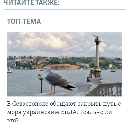
ЧИТАЙТЕ ТАКЖЕ:
ТОП-ТЕМА
В Севастополе обещают закрыть путь с
моря украинским БпЛА. Реально ли
это?