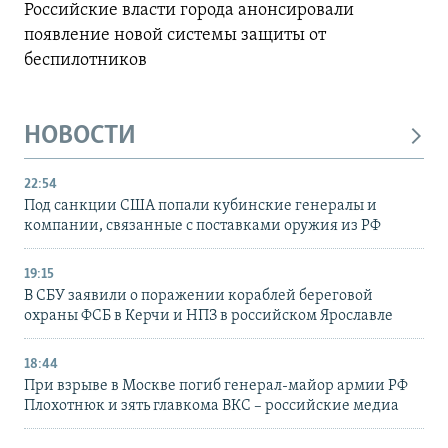
Российские власти города анонсировали
появление новой системы защиты от
беспилотников
НОВОСТИ
22:54
Под санкции США попали кубинские генералы и
компании, связанные с поставками оружия из РФ
19:15
В СБУ заявили о поражении кораблей береговой
охраны ФСБ в Керчи и НПЗ в российском Ярославле
18:44
При взрыве в Москве погиб генерал-майор армии РФ
Плохотнюк и зять главкома ВКС – российские медиа