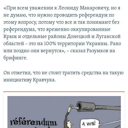
«При всем уважении к Леониду Макаровичу, но я
не думаю, что нужно проводить референдум по
этому вопросу, потому что все и так понимают без
референдума, что временно оккупированные
Крым и отдельные районы Донецкой и Луганской
областей – это на 100% территории Украины. Рано
или поздно они вернутся», – сказал Разумков на
брифинге.
Он отметил, что не стоит тратить средства на такую
инициативу Кравчука.