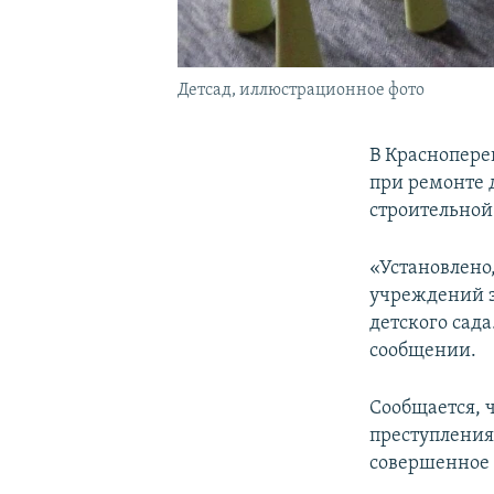
Детсад, иллюстрационное фото
В Краснопере
при ремонте 
строительной
«Установлен
учреждений 
детского сада
сообщении.
Сообщается, ч
преступления,
совершенное 