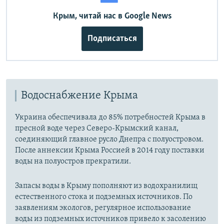
Крым, читай нас в Google News
Подписаться
Водоснабжение Крыма
Украина обеспечивала до 85% потребностей Крыма в
пресной воде через Северо-Крымский канал,
соединяющий главное русло Днепра с полуостровом.
После аннексии Крыма Россией в 2014 году поставки
воды на полуостров прекратили.
Запасы воды в Крыму пополняют из водохранилищ
естественного стока и подземных источников. По
заявлениям экологов, регулярное использование
воды из подземных источников привело к засолению