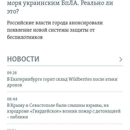
моря украинским БпЛА. Реально ли
это?
Российские власти города анонсировали
появление новой системы защиты от
беспилотников
НОВОСТИ
09:28
В Екатеринбурге горит склад Wildberries после атаки
дронов
08:44
В Крыму и Севастополе были слышны взрывы, на
аэродроме «Гвардейское» возник пожар с детонацией
– паблики