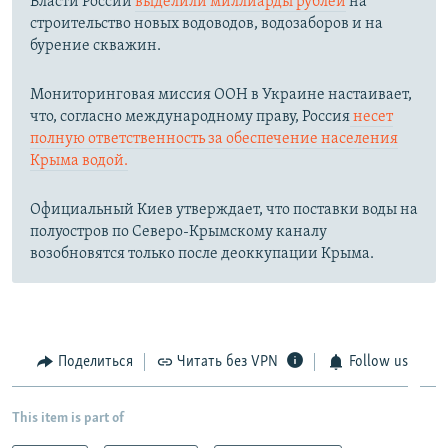
Власти России
выделили миллиарды рублей
на
строительство новых водоводов, водозаборов и на
бурение скважин.
Мониторинговая миссия ООН в Украине настаивает,
что, согласно международному праву, Россия
несет
полную ответственность за обеспечение населения
Крыма водой.
Официальный Киев утверждает, что поставки воды на
полуостров по Северо-Крымскому каналу
возобновятся только после деоккупации Крыма.
Поделиться
Читать без VPN
Follow us
This item is part of