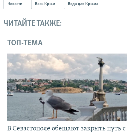
Новости
Весь Крым
Вода для Крыма
ЧИТАЙТЕ ТАКЖЕ:
ТОП-ТЕМА
В Севастополе обещают закрыть путь с