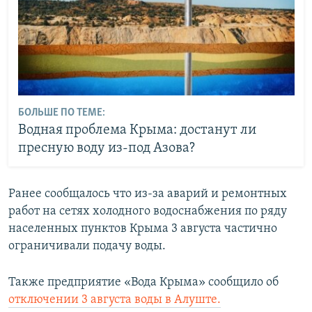
БОЛЬШЕ ПО ТЕМЕ:
Водная проблема Крыма: достанут ли
пресную воду из-под Азова?
Ранее сообщалось что из-за аварий и ремонтных
работ на сетях холодного водоснабжения по ряду
населенных пунктов Крыма 3 августа частично
ограничивали подачу воды.
Также предприятие «Вода Крыма» сообщило об
отключении 3 августа воды в Алуште.