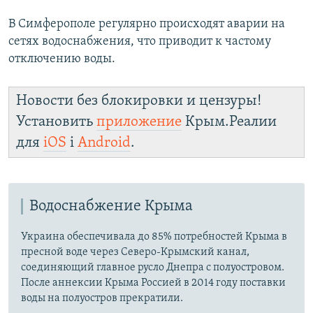
В Симферополе регулярно происходят аварии на
сетях водоснабжения, что приводит к частому
отключению воды.​
Новости без блокировки и цензуры!
Установить
приложение
Крым.Реалии
для
iOS
і
Android
.
Водоснабжение Крыма
Украина обеспечивала до 85% потребностей Крыма в
пресной воде через Северо-Крымский канал,
соединяющий главное русло Днепра с полуостровом.
После аннексии Крыма Россией в 2014 году поставки
воды на полуостров прекратили.