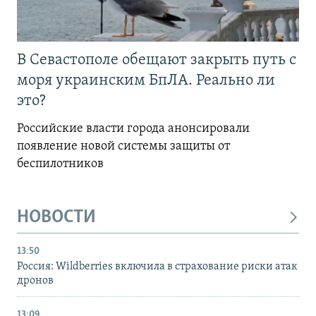
В Севастополе обещают закрыть путь с
моря украинским БпЛА. Реально ли
это?
Российские власти города анонсировали
появление новой системы защиты от
беспилотников
НОВОСТИ
13:50
Россия: Wildberries включила в страхование риски атак
дронов
13:09