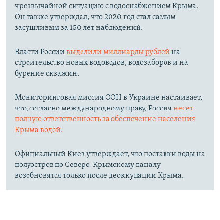
чрезвычайной ситуацию с водоснабжением Крыма.
Он также утверждал, что 2020 год стал самым
засушливым за 150 лет наблюдений.​
Власти России
выделили миллиарды рублей
на
строительство новых водоводов, водозаборов и на
бурение скважин.
Мониторинговая миссия ООН в Украине настаивает,
что, согласно международному праву, Россия
несет
полную ответственность за обеспечение населения
Крыма водой.
Официальный Киев утверждает, что поставки воды на
полуостров по Северо-Крымскому каналу
возобновятся только после деоккупации Крыма.