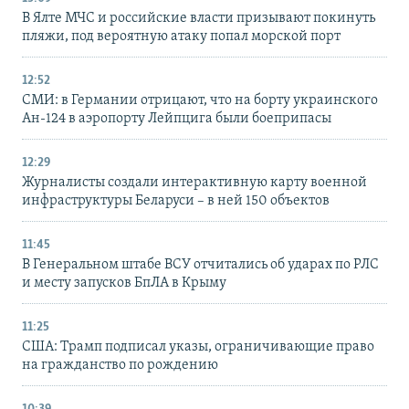
В Ялте МЧС и российские власти призывают покинуть
пляжи, под вероятную атаку попал морской порт
12:52
СМИ: в Германии отрицают, что на борту украинского
Ан-124 в аэропорту Лейпцига были боеприпасы
12:29
Журналисты создали интерактивную карту военной
инфраструктуры Беларуси – в ней 150 объектов
11:45
В Генеральном штабе ВСУ отчитались об ударах по РЛС
и месту запусков БпЛА в Крыму
11:25
США: Трамп подписал указы, ограничивающие право
на гражданство по рождению