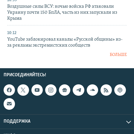
10:39
Воздушные силы ВСУ: ночью войска РФ атаковали
Украину почти 150 БпЛА, часть из них запускали из
Крыма
10:12
YouTube заблокировал каналы «Русской общины» из-
за рекламы экстремистских сообществ
БОЛЬШЕ
ПРИСОЕДИНЯЙТЕСЬ!
ПОДДЕРЖКА