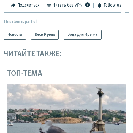
Поделиться
Читать без VPN
Follow us
This item is part of
Новости
Весь Крым
Вода для Крыма
ЧИТАЙТЕ ТАКЖЕ:
ТОП-ТЕМА