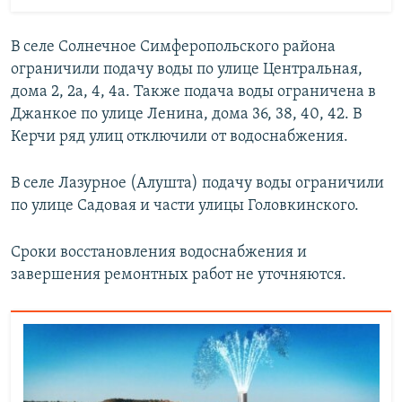
В селе Солнечное Симферопольского района
ограничили подачу воды по улице Центральная,
дома 2, 2а, 4, 4а. Также подача воды ограничена в
Джанкое по улице Ленина, дома 36, 38, 40, 42. В
Керчи ряд улиц отключили от водоснабжения.
В селе Лазурное (Алушта) подачу воды ограничили
по улице Садовая и части улицы Головкинского.
Сроки восстановления водоснабжения и
завершения ремонтных работ не уточняются.