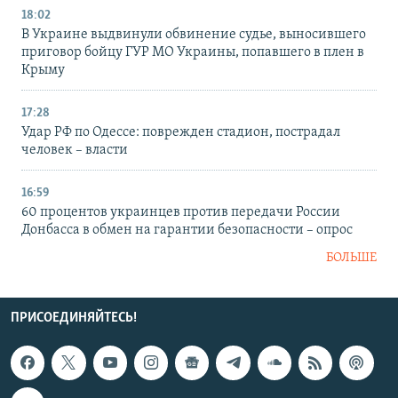
18:02
В Украине выдвинули обвинение судье, выносившего
приговор бойцу ГУР МО Украины, попавшего в плен в
Крыму
17:28
Удар РФ по Одессе: поврежден стадион, пострадал
человек – власти
16:59
60 процентов украинцев против передачи России
Донбасса в обмен на гарантии безопасности – опрос
БОЛЬШЕ
ПРИСОЕДИНЯЙТЕСЬ!