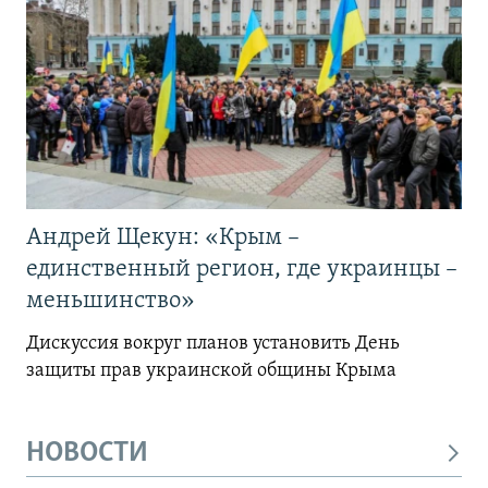
Андрей Щекун: «Крым –
единственный регион, где украинцы –
меньшинство»
Дискуссия вокруг планов установить День
защиты прав украинской общины Крыма
НОВОСТИ