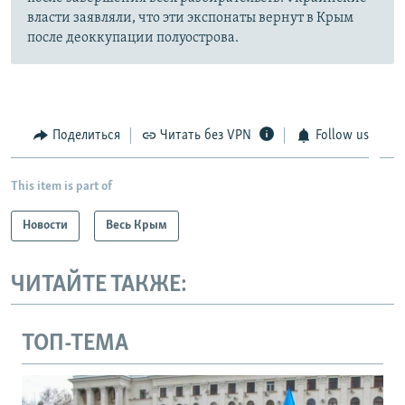
власти заявляли, что эти экспонаты вернут в Крым
после деоккупации полуострова.
Поделиться
Читать без VPN
Follow us
This item is part of
Новости
Весь Крым
ЧИТАЙТЕ ТАКЖЕ:
ТОП-ТЕМА