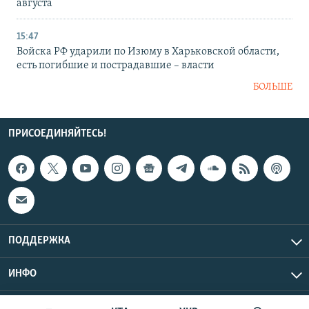
августа
15:47
Войска РФ ударили по Изюму в Харьковской области,
есть погибшие и пострадавшие – власти
БОЛЬШЕ
ПРИСОЕДИНЯЙТЕСЬ!
ПОДДЕРЖКА
ИНФО