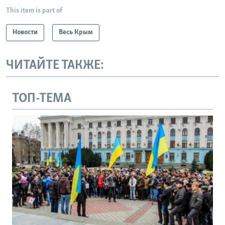
This item is part of
Новости
Весь Крым
ЧИТАЙТЕ ТАКЖЕ:
ТОП-ТЕМА