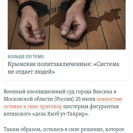
БОЛЬШЕ ПО ТЕМЕ:
Крымские политзаключенные: «Система
не отдает людей»
Военный апелляционный суд города Власиха в
Московской области (Россия) 25 июня
полностью
оставил в силе приговор
шестерым фигурантам
ялтинского «дела Хизб ут-Тахрир».
Таким образом, осталось в силе решение, которое