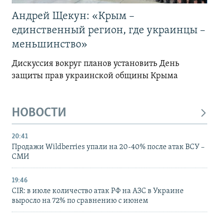
Андрей Щекун: «Крым –
единственный регион, где украинцы –
меньшинство»
Дискуссия вокруг планов установить День
защиты прав украинской общины Крыма
НОВОСТИ
20:41
Продажи Wildberries упали на 20-40% после атак ВСУ –
СМИ
19:46
CIR: в июле количество атак РФ на АЗС в Украине
выросло на 72% по сравнению с июнем