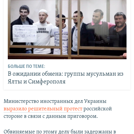
БОЛЬШЕ ПО ТЕМЕ:
В ожидании обмена: группы мусульман из
Ялты и Симферополя
Министерство иностранных дел Украины
выразило решительный протест
российской
стороне в связи с данным приговором.
Обвиняемые по этому делу были задержаны в