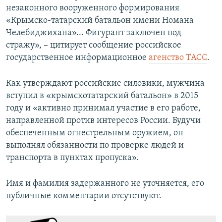
незаконного вооруженного формирования
«Крымско-татарский батальон имени Номана
Челебиджихана»... Фигурант заключен под
стражу», – цитирует сообщение российское
государственное информационное
агенство ТАСС
.
Как утверждают российские силовики, мужчина
вступил в «крымскотатарский батальон» в 2015
году и «активно принимал участие в его работе,
направленной против интересов России. Будучи
обеспеченным огнестрельным оружием, он
выполнял обязанности по проверке людей и
транспорта в пунктах пропуска».
Имя и фамилия задержанного не уточняется, его
публичные комментарии отсутствуют.