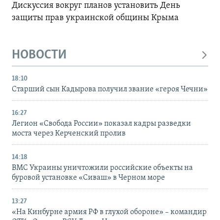
Дискуссия вокруг планов установить День
защиты прав украинской общины Крыма
НОВОСТИ
18:10
Старший сын Кадырова получил звание «героя Чечни»
16:27
Легион «Свобода России» показал кадры разведки
моста через Керченский пролив
14:18
ВМС Украины уничтожили российские объекты на
буровой установке «Сиваш» в Черном море
13:27
«На Кинбурне армия РФ в глухой обороне» – командир