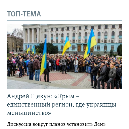
ТОП-ТЕМА
Андрей Щекун: «Крым –
единственный регион, где украинцы –
меньшинство»
Дискуссия вокруг планов установить День