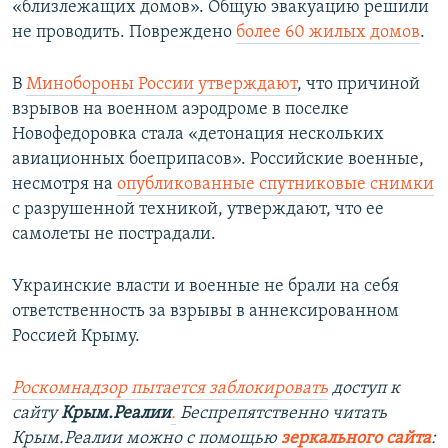
«близлежащих домов». Общую эвакуацию решили
не проводить. Повреждено
более 60 жилых домов
.
В
Минобороны России утверждают
, что причиной
взрывов на военном аэродроме в поселке
Новофедоровка стала «детонация нескольких
авиационных боеприпасов». Российские военные,
несмотря на
опубликованные спутниковые снимки
с разрушенной техникой, утверждают, что ее
самолеты не пострадали.
Украинские власти и военные не брали на себя
ответственность за взрывы в аннексированном
Россией Крыму.
Роскомнадзор пытается заблокировать
доступ к
сайту
Крым.Реалии
.
Беспрепятственно читать
Крым.Реалии можно с помощью
зеркального сайта
: