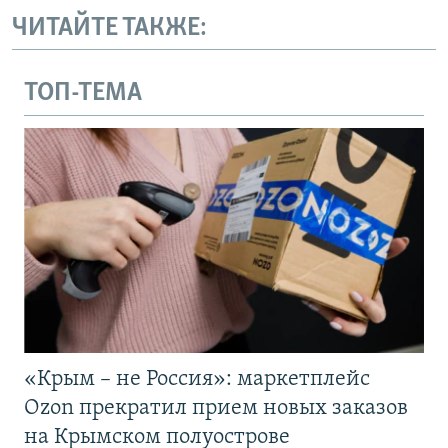
ЧИТАЙТЕ ТАКЖЕ:
ТОП-ТЕМА
«Крым – не Россия»: маркетплейс
Ozon прекратил прием новых заказов
на Крымском полуострове