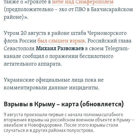
также о «грохоте в
небе над Симферополем
(предположительно – эхо от ПВО в Бахчисарайском
районе)».
Утром 20 августа в районе штаба Черноморского
флота России
был слышен взрыв
. Российский глава
Севастополя
Михаил Развожаев
в своем Telegram-
канале сообщил о поражении беспилотного
летательного аппарата.
Украинские официальные лица пока не
комментировали данные инциденты.