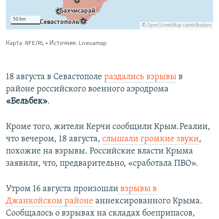
18 августа в Севастополе
раздались взрывы
в
районе российского военного аэродрома
«Бельбек»
.
Кроме того, жители Керчи сообщили Крым.Реалии,
что вечером, 18 августа,
слышали громкие звуки
,
похожие на взрывы. Российские власти Крыма
заявили, что, предварительно, «сработала ПВО».
Утром 16 августа произошли
взрывы в
Джанкойском районе
аннексированного Крыма.
Сообщалось о взрывах на складах боеприпасов,