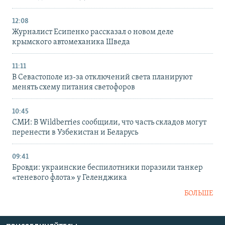
12:08
Журналист Есипенко рассказал о новом деле
крымского автомеханика Шведа
11:11
В Севастополе из-за отключений света планируют
менять схему питания светофоров
10:45
СМИ: В Wildberries сообщили, что часть складов могут
перенести в Узбекистан и Беларусь
09:41
Бровди: украинские беспилотники поразили танкер
«теневого флота» у Геленджика
БОЛЬШЕ