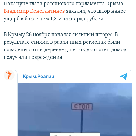
Накануне глава российского парламента Крыма
Владимир Константинов
заявлял, что штор нанес
ущерб в более чем 1,3 миллиарда рублей.
В Крыму 26 ноября начался сильный шторм. В
результате стихии в различных регионах были
повалены сотни деревьев, несколько сотен домов
получили повреждения.