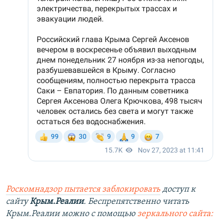
Роскомнадзор пытается заблокировать
доступ к
сайту
Крым.Реалии
. Беспрепятственно читать
Крым.Реалии можно с помощью
зеркального сайта: