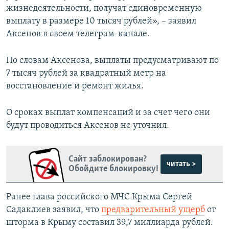
жизнедеятельности, получат единовременную
выплату в размере 10 тысяч рублей», – заявил
Аксенов в своем телеграм-канале.
По словам Аксенова, выплаты предусматривают по
7 тысяч рублей за квадратный метр на
восстановление и ремонт жилья.
О сроках выплат компенсаций и за счет чего они
будут проводиться Аксенов не уточнил.
Сайт заблокирован?
читать >
Обойдите блокировку!
Ранее
глава российского МЧС Крыма Сергей
Садаклиев заявил, что
предварительный ущерб
от
шторма в Крыму составил 39,7 миллиарда рублей.