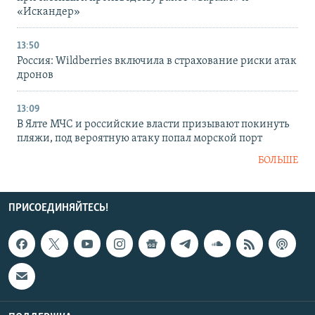
«Искандер»
13:50
Россия: Wildberries включила в страхование риски атак
дронов
13:09
В Ялте МЧС и российские власти призывают покинуть
пляжи, под вероятную атаку попал морской порт
БОЛЬШЕ
ПРИСОЕДИНЯЙТЕСЬ!