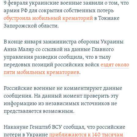
9 февраля украинские военные заявили о том, что
армия РФ для сокрытия собственных потерь
обустроила мобильный крематорий
в Токмаке
Запорожской области.
В конце января замминистра обороны Украины
Анна Маляр со ссылкой на данные Главного
управления разведки сообщила, что в тылу
передовых позиций российских войск
ездят около
пяти мобильных крематориев
.
Российские военные не комментируют данные
сообщения. На данный момент проверить эту
информацию из независимых источников не
представляется возможным.
Накануне Генштаб ВСУ сообщал, что российские
потери в Украине
приближаются к 140 тысячам