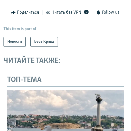
Поделиться
Читать без VPN
Follow us
This item is part of
Новости
Весь Крым
ЧИТАЙТЕ ТАКЖЕ:
ТОП-ТЕМА