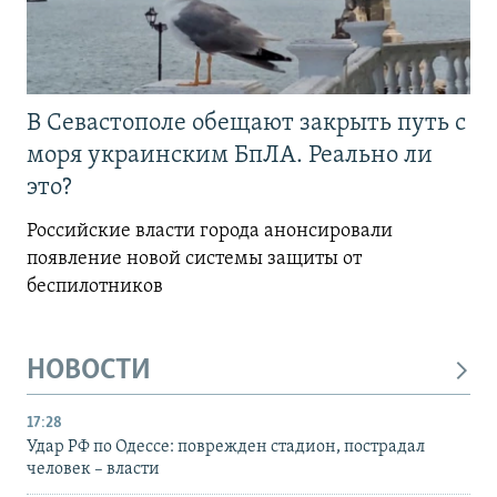
В Севастополе обещают закрыть путь с
моря украинским БпЛА. Реально ли
это?
Российские власти города анонсировали
появление новой системы защиты от
беспилотников
НОВОСТИ
17:28
Удар РФ по Одессе: поврежден стадион, пострадал
человек – власти