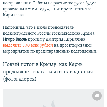
пострадавших. Работы по расчистке русел будут
проведены в этом году», – цитирует агентство
Кириллова.
Напомним, что в июле председатель
подконтрольного России Госкомводхоза Крыма
Игорь Вайль
просил у Дмитрия Кириллова
выделить 500 млн рублей
на проектирование
мероприятий по предотвращению подтоплений.
Новый потоп в Крыму: как Керчь
продолжает спасаться от наводнения
(фотогалерея)