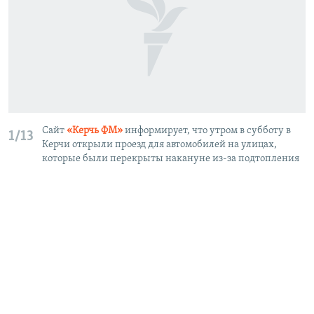
Сайт
«Керчь ФМ»
информирует, что утром в субботу в
1/13
Керчи открыли проезд для автомобилей на улицах,
которые были перекрыты накануне из-за подтопления