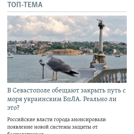
ТОП-ТЕМА
В Севастополе обещают закрыть путь с
моря украинским БпЛА. Реально ли
это?
Российские власти города анонсировали
появление новой системы защиты от