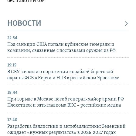
беспилотников
НОВОСТИ
22:54
Под санкции США попали кубинские генералы и
компании, связанные с поставками оружия из РФ
19:15
В СБУ заявили о поражении кораблей береговой
охраны ФСБ в Керчи и НПЗ в российском Ярославле
18:44
При взрыве в Москве погиб генерал-майор армии РФ
Плохотнюк и зять главкома ВКС – российские медиа
17:40
Разработка баллистики и антибаллистики: Зеленский
ожидает «нужных результатов» в 2026-2027 годах