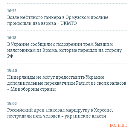
16:55
Возле нефтяного танкера в Ормузском проливе
произошли два взрыва – UKMTO
16:18
В Украине сообщили о подозрении трем бывшим
налоговикам из Крыма, которые перешли на сторону
РФ
15:40
Нидерланды не могут предоставить Украине
дополнительные перехватчики Patriot из своих запасов
– Минобороны страны
15:02
Российский дрон атаковал маршрутку в Херсоне,
пострадали пять человек – украинские власти
БОЛЬШЕ