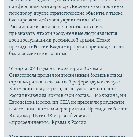
симферопольский аэропорт, Керченскую паромную
переправу, другие стратегические объекты, а также
блокировали действия украинских войск.
Российские власти поначалу отказывались
признавать, что эти вооруженные люди являются
военнослужащими российской армии. Позже
президент России Владимир Путин признал, что это
были российские военные.
16 марта 2014 года на территории Крыма и
Севастополя прошел непризнанный большинством
стран мира так называемый референдум о статусе
Крымского полуострова, по результатам которого
Россия включила Крым в свой состав. Ни Украина, ни
Европейский союз, ни США не признали результаты
голосования на этом мероприятии. Президент России
Владимир Путин 18 марта объявил о
«присоединении» Крыма к России.