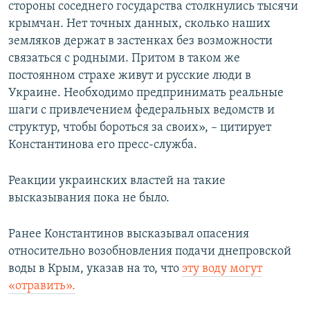
стороны соседнего государства столкнулись тысячи
крымчан. Нет точных данных, сколько наших
земляков держат в застенках без возможности
связаться с родными. Притом в таком же
постоянном страхе живут и русские люди в
Украине. Необходимо предпринимать реальные
шаги с привлечением федеральных ведомств и
структур, чтобы бороться за своих», – цитирует
Константинова его пресс-служба.
Реакции украинских властей на такие
высказывания пока не было.
Ранее Константинов высказывал опасения
относительно возобновления подачи днепровской
воды в Крым, указав на то, что
эту воду могут
«отравить».