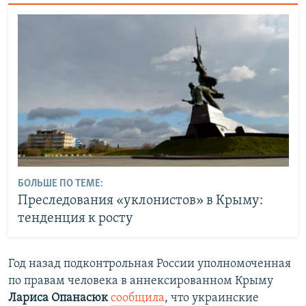
БОЛЬШЕ ПО ТЕМЕ:
Преследования «уклонистов» в Крыму:
тенденция к росту
Год назад подконтрольная России уполномоченная
по правам человека в аннексированном Крыму
Лариса Опанасюк
сообщила
, что украинские