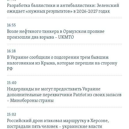
Разработка баллистики и антибаллистики: Зеленский
ожидает «нужных результатов» в 2026-2027 годах
16:55
Возле нефтяного танкера в Ормузском проливе
произошли два взрыва – UKMTO
16:18
В Украине сообщили о подозрении трем бывшим
налоговикам из Крыма, которые перешли на сторону
РФ
15:40
Нидерланды не могут предоставить Украине
дополнительные перехватчики Patriot из своих запасов
– Минобороны страны
15:02
Российский дрон атаковал маршрутку в Херсоне,
пострадали пять человек – украинские власти