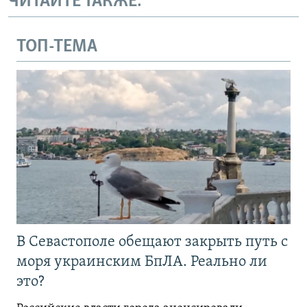
ЧИТАЙТЕ ТАКЖЕ:
ТОП-ТЕМА
В Севастополе обещают закрыть путь с
моря украинским БпЛА. Реально ли
это?