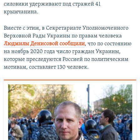
силовики удерживают под стражей 41
крымчанина.
Вместе с этим, в Секретариате Уполномоченного
Верховной Рады Украины по правам человека
Людмилы Денисовой сообщили
, что по состоянию
на ноябрь 2020 года число граждан Украины,
которые преследуются Россией по политическим
мотивам, составляет 130 человек.