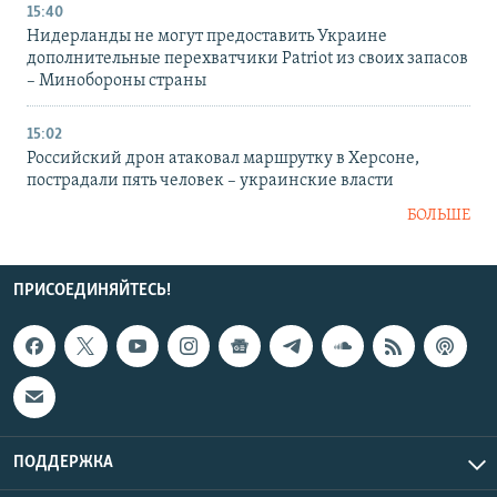
15:40
Нидерланды не могут предоставить Украине
дополнительные перехватчики Patriot из своих запасов
– Минобороны страны
15:02
Российский дрон атаковал маршрутку в Херсоне,
пострадали пять человек – украинские власти
БОЛЬШЕ
ПРИСОЕДИНЯЙТЕСЬ!
ПОДДЕРЖКА