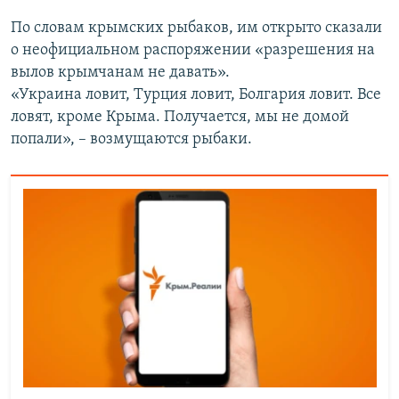
По словам крымских рыбаков, им открыто сказали
о неофициальном распоряжении «разрешения на
вылов крымчанам не давать».
«Украина ловит, Турция ловит, Болгария ловит. Все
ловят, кроме Крыма. Получается, мы не домой
попали», – возмущаются рыбаки.