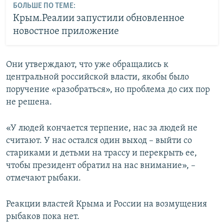
БОЛЬШЕ ПО ТЕМЕ:
Крым.Реалии запустили обновленное
новостное приложение
Они утверждают, что уже обращались к
центральной российской власти, якобы было
поручение «разобраться», но проблема до сих пор
не решена.
«У людей кончается терпение, нас за людей не
считают. У нас остался один выход – выйти со
стариками и детьми на трассу и перекрыть ее,
чтобы президент обратил на нас внимание», –
отмечают рыбаки.
Реакции властей Крыма и России на возмущения
рыбаков пока нет.