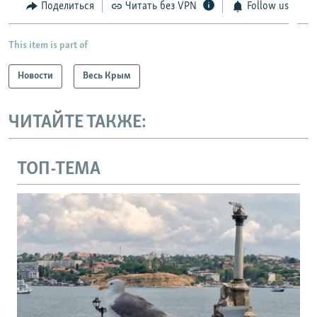
Поделиться
Читать без VPN
Follow us
This item is part of
Новости
Весь Крым
ЧИТАЙТЕ ТАКЖЕ:
ТОП-ТЕМА