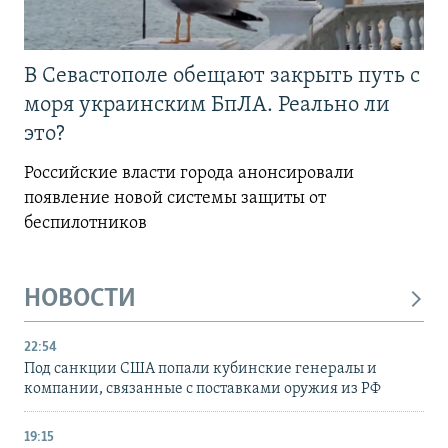
В Севастополе обещают закрыть путь с
моря украинским БпЛА. Реально ли
это?
Российские власти города анонсировали
появление новой системы защиты от
беспилотников
НОВОСТИ
22:54
Под санкции США попали кубинские генералы и
компании, связанные с поставками оружия из РФ
19:15