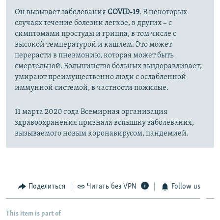
Он вызывает заболевания
COVID-19
. В некоторых
случаях течение болезни легкое, в других – с
симптомами простуды и гриппа, в том числе с
высокой температурой и кашлем. Это может
перерасти в пневмонию, которая может быть
смертельной. Большинство больных выздоравливает;
умирают преимущественно люди с ослабленной
иммунной системой, в частности пожилые.
11 марта 2020 года Всемирная организация
здравоохранения признала вспышку заболевания,
вызываемого новым коронавирусом, пандемией.
Поделиться
Читать без VPN
Follow us
This item is part of