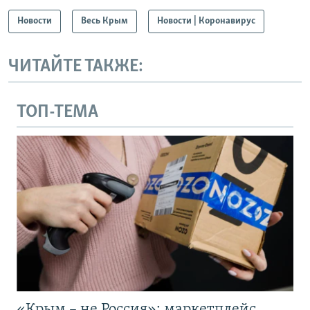
Новости
Весь Крым
Новости | Коронавирус
ЧИТАЙТЕ ТАКЖЕ:
ТОП-ТЕМА
«Крым – не Россия»: маркетплейс