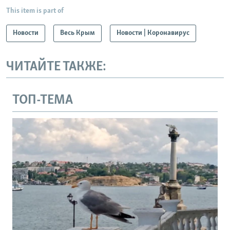
This item is part of
Новости
Весь Крым
Новости | Коронавирус
ЧИТАЙТЕ ТАКЖЕ:
ТОП-ТЕМА