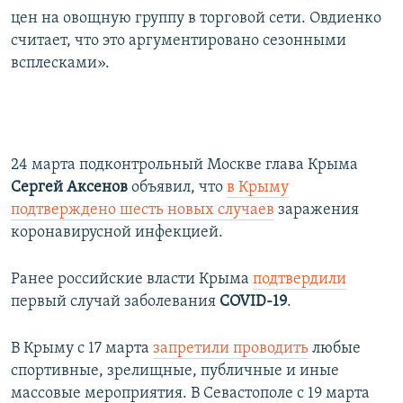
цен на овощную группу в торговой сети. Овдиенко
считает, что это аргументировано сезонными
всплесками».
24 марта подконтрольный Москве глава Крыма
Сергей Аксенов
объявил, что
в Крыму
подтверждено шесть новых случаев
заражения
коронавирусной инфекцией.
Ранее российские власти Крыма
подтвердили
первый случай заболевания
COVID-19
.
В Крыму с 17 марта
запретили проводить
любые
спортивные, зрелищные, публичные и иные
массовые мероприятия. В Севастополе с 19 марта