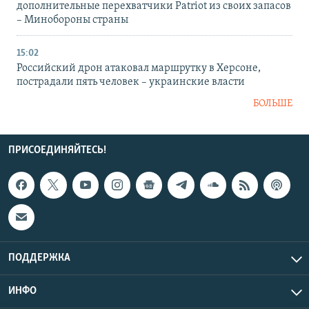
дополнительные перехватчики Patriot из своих запасов
– Минобороны страны
15:02
Российский дрон атаковал маршрутку в Херсоне,
пострадали пять человек – украинские власти
БОЛЬШЕ
ПРИСОЕДИНЯЙТЕСЬ!
ПОДДЕРЖКА
ИНФО