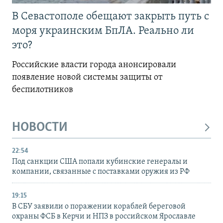
В Севастополе обещают закрыть путь с
моря украинским БпЛА. Реально ли
это?
Российские власти города анонсировали
появление новой системы защиты от
беспилотников
НОВОСТИ
22:54
Под санкции США попали кубинские генералы и
компании, связанные с поставками оружия из РФ
19:15
В СБУ заявили о поражении кораблей береговой
охраны ФСБ в Керчи и НПЗ в российском Ярославле