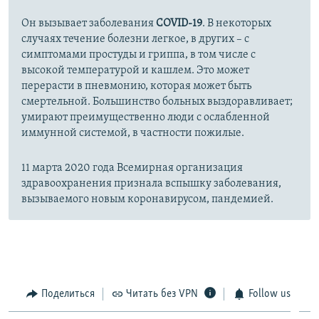
Он вызывает заболевания
COVID-19
. В некоторых
случаях течение болезни легкое, в других – с
симптомами простуды и гриппа, в том числе с
высокой температурой и кашлем. Это может
перерасти в пневмонию, которая может быть
смертельной. Большинство больных выздоравливает;
умирают преимущественно люди с ослабленной
иммунной системой, в частности пожилые.
11 марта 2020 года Всемирная организация
здравоохранения признала вспышку заболевания,
вызываемого новым коронавирусом, пандемией.
Поделиться
Читать без VPN
Follow us