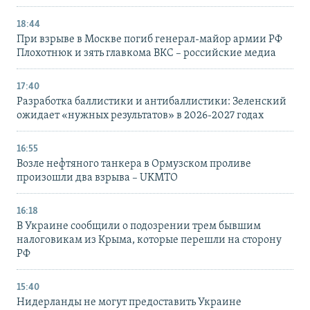
18:44
При взрыве в Москве погиб генерал-майор армии РФ
Плохотнюк и зять главкома ВКС – российские медиа
17:40
Разработка баллистики и антибаллистики: Зеленский
ожидает «нужных результатов» в 2026-2027 годах
16:55
Возле нефтяного танкера в Ормузском проливе
произошли два взрыва – UKMTO
16:18
В Украине сообщили о подозрении трем бывшим
налоговикам из Крыма, которые перешли на сторону
РФ
15:40
Нидерланды не могут предоставить Украине