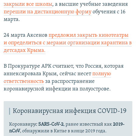
закрыли все школы
, а высшие учебные заведения
перешли на дистанционную форму
обучения с 16
марта.
24 марта Аксенов
предложил закрыть кинотеатры
и определиться с мерами организации карантина в
детсадах Крыма.
В Прокуратуре АРК считают, что Россия, которая
аннексировала Крым, сейчас несет
полную
ответственность
за распространение
коронавирусной инфекции на полуострове.
Коронавирусная инфекция COVID-19
Коронавирус
SARS-CoV-2
, ранее известный как
2019-
nCoV
, обнаружили в Китае в конце 2019 года.