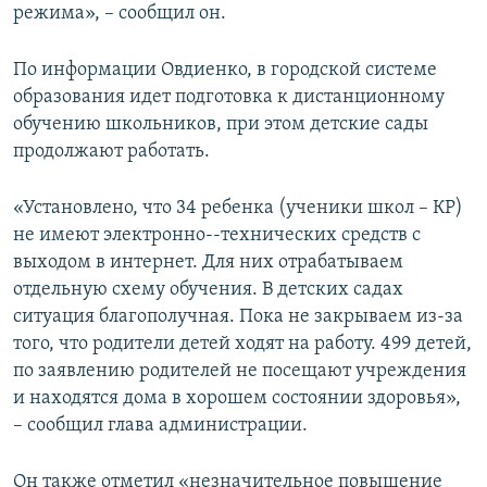
режима», – сообщил он.
По информации Овдиенко, в городской системе
образования идет подготовка к дистанционному
обучению школьников, при этом детские сады
продолжают работать.
«Установлено, что 34 ребенка (ученики школ – КР)
не имеют электронно--технических средств с
выходом в интернет. Для них отрабатываем
отдельную схему обучения. В детских садах
ситуация благополучная. Пока не закрываем из-за
того, что родители детей ходят на работу. 499 детей,
по заявлению родителей не посещают учреждения
и находятся дома в хорошем состоянии здоровья»,
– сообщил глава администрации.
Он также отметил «незначительное повышение