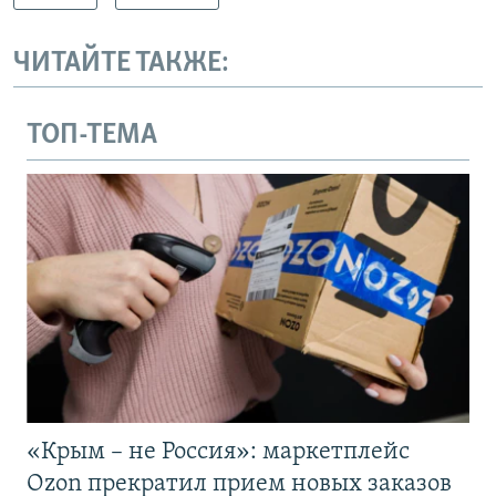
ЧИТАЙТЕ ТАКЖЕ:
ТОП-ТЕМА
«Крым – не Россия»: маркетплейс
Ozon прекратил прием новых заказов