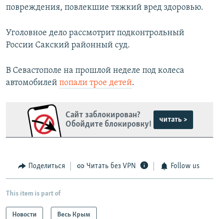
повреждения, повлекшие тяжкий вред здоровью.
Уголовное дело рассмотрит подконтрольный
России Сакский районный суд.
В Севастополе на прошлой неделе под колеса
автомобилей
попали трое детей
.
Сайт заблокирован?
читать >
Обойдите блокировку!
Поделиться
Читать без VPN
Follow us
This item is part of
Новости
Весь Крым