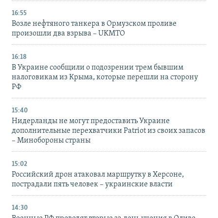
16:55
Возле нефтяного танкера в Ормузском проливе
произошли два взрыва – UKMTO
16:18
В Украине сообщили о подозрении трем бывшим
налоговикам из Крыма, которые перешли на сторону
РФ
15:40
Нидерланды не могут предоставить Украине
дополнительные перехватчики Patriot из своих запасов
– Минобороны страны
15:02
Российский дрон атаковал маршрутку в Херсоне,
пострадали пять человек – украинские власти
14:30