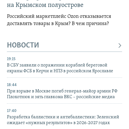
на Крымском полуострове
Российский маркетплейс Ozon отказывается
доставлять товары в Крым? В чем причина?
НОВОСТИ
19:15
В СБУ заявили о поражении кораблей береговой
охраны ФСБ в Керчи и НПЗ в российском Ярославле
18:44
При взрыве в Москве погиб генерал-майор армии РФ
Плохотнюк и зять главкома ВКС – российские медиа
17:40
Разработка баллистики и антибаллистики: Зеленский
ожидает «нужных результатов» в 2026-2027 годах