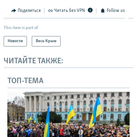
Поделиться
Читать без VPN
Follow us
This item is part of
Новости
Весь Крым
ЧИТАЙТЕ ТАКЖЕ:
ТОП-ТЕМА