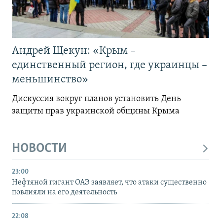
Андрей Щекун: «Крым –
единственный регион, где украинцы –
меньшинство»
Дискуссия вокруг планов установить День
защиты прав украинской общины Крыма
НОВОСТИ
23:00
Нефтяной гигант ОАЭ заявляет, что атаки существенно
повлияли на его деятельность
22:08