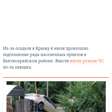
Из-за осадков в Крыму 4 июля произошло
подтопление ряда населенных пунктов в
Бахчисарайском районе. Власти
ввели режим ЧС
из-за паводка.