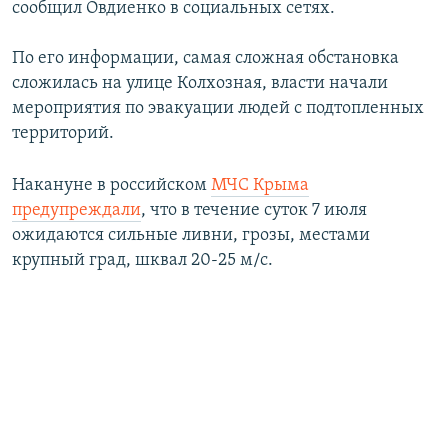
сообщил Овдиенко в социальных сетях.
По его информации, самая сложная обстановка
сложилась на улице Колхозная, власти начали
мероприятия по эвакуации людей с подтопленных
территорий.
Накануне в российском
МЧС Крыма
предупреждали
, что в течение суток 7 июля
ожидаются сильные ливни, грозы, местами
крупный град, шквал 20-25 м/с.