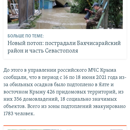
БОЛЬШЕ ПО ТЕМЕ:
Новый потоп: пострадали Бахчисарайский
район и часть Севастополя
До этого в управлении российского МЧС Крыма
сообщали, что в период с 16 по 18 июня 2021 года из-
за обильных осадков было подтоплено в Ялте и
восточном Крыму 426 придомовых территорий, из
них 356 домовладений, 18 социально значимых
объектов. Всего из зоны подтоплений эвакуировано
1783 человек.