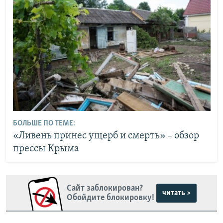
БОЛЬШЕ ПО ТЕМЕ:
«Ливень принес ущерб и смерть» – обзор
прессы Крыма
Сайт заблокирован?
читать >
Обойдите блокировку!