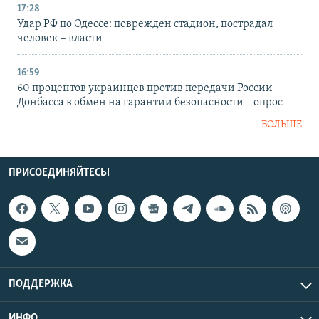
17:28
Удар РФ по Одессе: поврежден стадион, пострадал
человек – власти
16:59
60 процентов украинцев против передачи России
Донбасса в обмен на гарантии безопасности – опрос
БОЛЬШЕ
ПРИСОЕДИНЯЙТЕСЬ!
ПОДДЕРЖКА
ИНФО