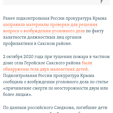
Ранее подконтрольная России прокуратура Крыма
направила материалы проверки для решения
вопроса о возбуждении уголовного дела
по факту
халатности должностных лиц органов
профилактики в Сакском районе.
2 октября 2020 года при тушении пожара в частном
доме села Геройское Сакского района
были
обнаружены тела двух малолетних детей
.
Подконтрольная России прокуратура Крыма
сообщила о возбуждении уголовного дела по статье
«причинение смерти по неосторожности двум или
более лицам».
По данным российского Следкома, погибшие дети