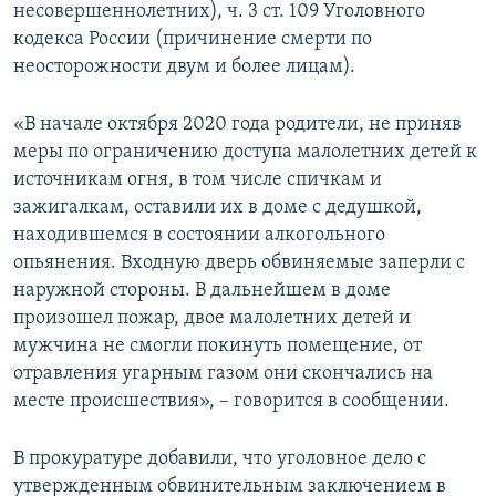
несовершеннолетних), ч. 3 ст. 109 Уголовного
кодекса России (причинение смерти по
неосторожности двум и более лицам).
«В начале октября 2020 года родители, не приняв
меры по ограничению доступа малолетних детей к
источникам огня, в том числе спичкам и
зажигалкам, оставили их в доме с дедушкой,
находившемся в состоянии алкогольного
опьянения. Входную дверь обвиняемые заперли с
наружной стороны. В дальнейшем в доме
произошел пожар, двое малолетних детей и
мужчина не смогли покинуть помещение, от
отравления угарным газом они скончались на
месте происшествия», – говорится в сообщении.
В прокуратуре добавили, что уголовное дело с
утвержденным обвинительным заключением в