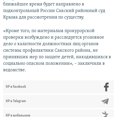
ближайшее время будет направлено в
подконтрольный России Сакский районный суд
Крыма для рассмотрения по существу.
«Кроме того, по материалам прокурорской
проверки возбуждено и расследуется уголовное
дело о халатности должностных лиц органов
системы профилактики Сакского района, не
принявших мер по защите детей, находившихся в
социально опасном положении», – заключили в
ведомстве.
КР в Facebook
КР в Telegram
КР в мобильном