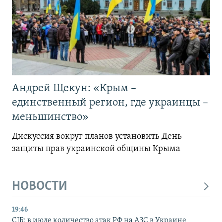
Андрей Щекун: «Крым –
единственный регион, где украинцы –
меньшинство»
Дискуссия вокруг планов установить День
защиты прав украинской общины Крыма
НОВОСТИ
19:46
CIR: в июле количество атак РФ на АЗС в Украине