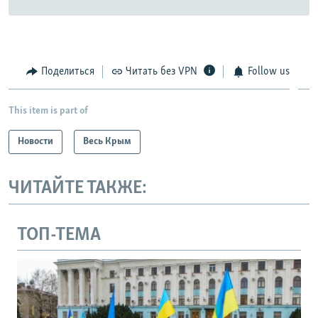
Поделиться
Читать без VPN
Follow us
This item is part of
Новости
Весь Крым
ЧИТАЙТЕ ТАКЖЕ:
ТОП-ТЕМА