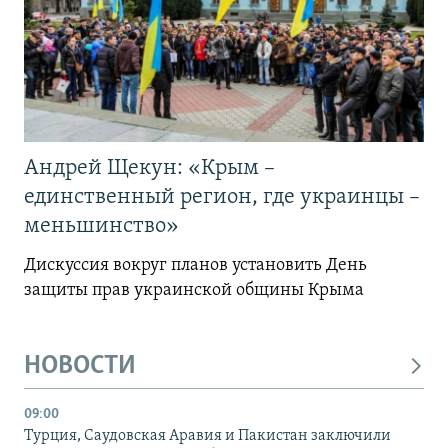
Андрей Щекун: «Крым –
единственный регион, где украинцы –
меньшинство»
Дискуссия вокруг планов установить День
защиты прав украинской общины Крыма
НОВОСТИ
09:00
Турция, Саудовская Аравия и Пакистан заключили