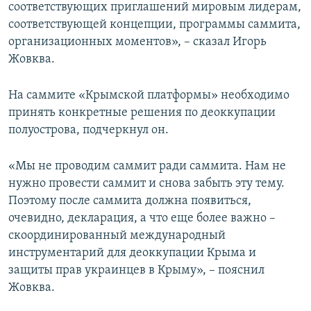
соответствующих приглашений мировым лидерам,
соответствующей концепции, программы саммита,
организационных моментов», – сказал Игорь
Жовква.
На саммите «Крымской платформы» необходимо
принять конкретные решения по деоккупации
полуострова, подчеркнул он.
«Мы не проводим саммит ради саммита. Нам не
нужно провести саммит и снова забыть эту тему.
Поэтому после саммита должна появиться,
очевидно, декларация, а что еще более важно –
скоординированный международный
инструментарий для деоккупации Крыма и
защиты прав украинцев в Крыму», – пояснил
Жовква.