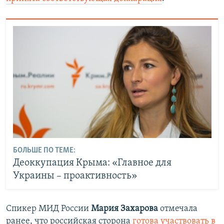
БОЛЬШЕ ПО ТЕМЕ:
Деоккупация Крыма: «Главное для
Украины – проактивность»
Спикер МИД России
Мария Захарова
отмечала
ранее, что российская сторона
готова участвовать в