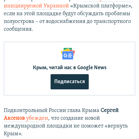
инициируемой Украиной
«Крымской платформе»,
если на этой площадке будут обсуждать проблемы
полуострова – от водоснабжения до транспортного
сообщения.
Крым, читай нас в Google News
Подписаться
Подконтрольный России глава Крыма
Сергей
Аксенов
убежден
, что создание новой
международной площадки не поможет «вернуть
Крым».