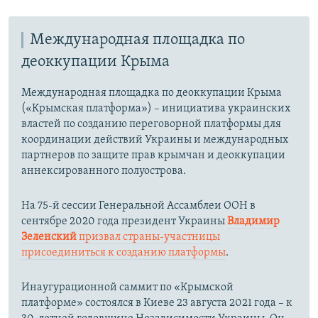
Международная площадка по
деоккупации Крыма
Международная площадка по деоккупации Крыма
(«Крымская платформа») – инициатива украинских
властей по созданию переговорной платформы для
координации действий Украины и международных
партнеров по защите прав крымчан и деоккупации
аннексированного полуострова.
На 75-й сессии Генеральной Ассамблеи ООН в
сентябре 2020 года президент Украины
Владимир
Зеленский
призвал страны-участницы
присоединиться к созданию платформы
.
Инаугурационной саммит по «Крымской
платформе» состоялся в Киеве 23 августа 2021 года – к