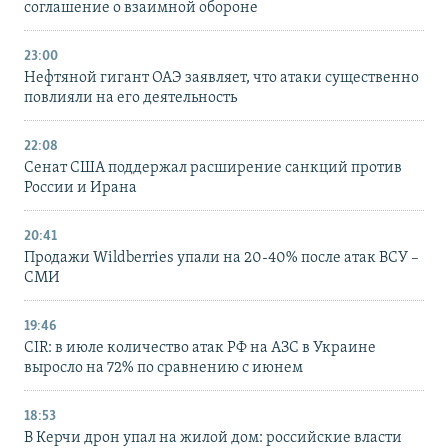
соглашение о взаимной обороне
23:00
Нефтяной гигант ОАЭ заявляет, что атаки существенно
повлияли на его деятельность
22:08
Сенат США поддержал расширение санкций против
России и Ирана
20:41
Продажи Wildberries упали на 20-40% после атак ВСУ –
СМИ
19:46
CIR: в июле количество атак РФ на АЗС в Украине
выросло на 72% по сравнению с июнем
18:53
В Керчи дрон упал на жилой дом: российские власти