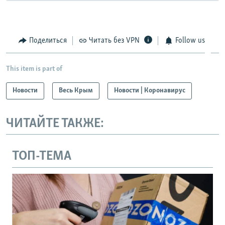
Поделиться
Читать без VPN
Follow us
This item is part of
Новости
Весь Крым
Новости | Коронавирус
ЧИТАЙТЕ ТАКЖЕ:
ТОП-ТЕМА