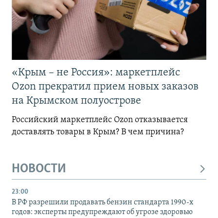
«Крым – не Россия»: маркетплейс
Ozon прекратил прием новых заказов
на Крымском полуострове
Российский маркетплейс Ozon отказывается
доставлять товары в Крым? В чем причина?
НОВОСТИ
23:00
В РФ разрешили продавать бензин стандарта 1990-х
годов: эксперты предупреждают об угрозе здоровью