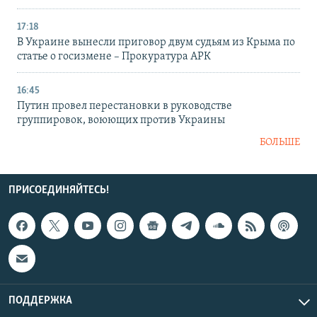
17:18
В Украине вынесли приговор двум судьям из Крыма по
статье о госизмене – Прокуратура АРК
16:45
Путин провел перестановки в руководстве
группировок, воюющих против Украины
БОЛЬШЕ
ПРИСОЕДИНЯЙТЕСЬ!
ПОДДЕРЖКА