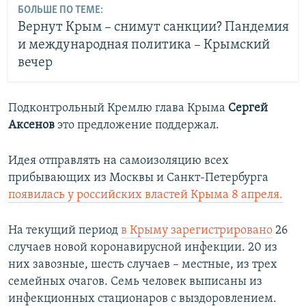
БОЛЬШЕ ПО ТЕМЕ:
Вернут Крым – снимут санкции? Пандемия
и международная политика – Крымский
вечер
Подконтрольный Кремлю глава Крыма
Сергей
Аксенов
это предложение поддержал.
Идея отправлять на самоизоляцию всех
прибывающих из Москвы и Санкт-Петербурга
появилась у российских властей Крыма 8 апреля.
На текущий период
в Крыму зарегистрировано
26
случаев новой коронавирусной инфекции. 20 из
них завозные, шесть случаев – местные, из трех
семейных очагов. Семь человек выписаны из
инфекционных стационаров с выздоровлением.