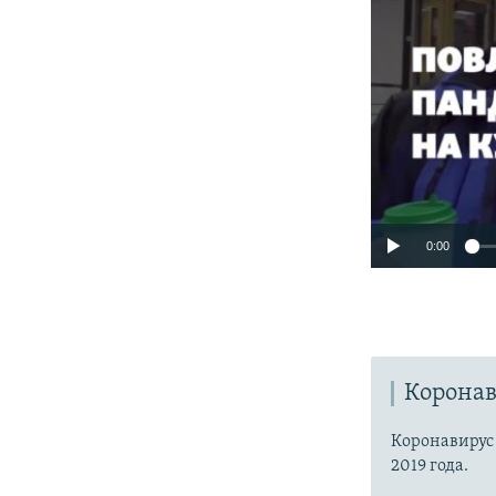
0:00
Коронав
Коронавиру
2019 года.