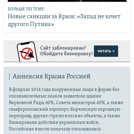
БОЛЬШЕ ПО ТЕМЕ:
Новые санкции за Крым: «Запад не хочет
другого Путина»
Сайт заблокирован?
читать >
Обойдите блокировку!
Аннексия Крыма Россией
В феврале 2014 года вооруженные люди в форме без
опознавательных знаков захватили здание
Верховной Рады АРК, Совета министров АРК, а также
симферопольский аэропорт, Керченскую паромную
переправу, другие стратегические объекты, а также
блокировали действия украинских войск.
Российские власти поначалу отказывались