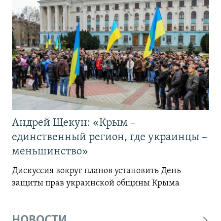
Андрей Щекун: «Крым –
единственный регион, где украинцы –
меньшинство»
Дискуссия вокруг планов установить День
защиты прав украинской общины Крыма
НОВОСТИ