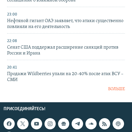
соглашение о взаимной обороне
23:00
Нефтяной гигант ОАЭ заявляет, что атаки существенно
повлияли на его деятельность
22:08
Сенат США поддержал расширение санкций против
России и Ирана
20:41
Продажи Wildberries упали на 20-40% после атак ВСУ –
СМИ
БОЛЬШЕ
ПРИСОЕДИНЯЙТЕСЬ!