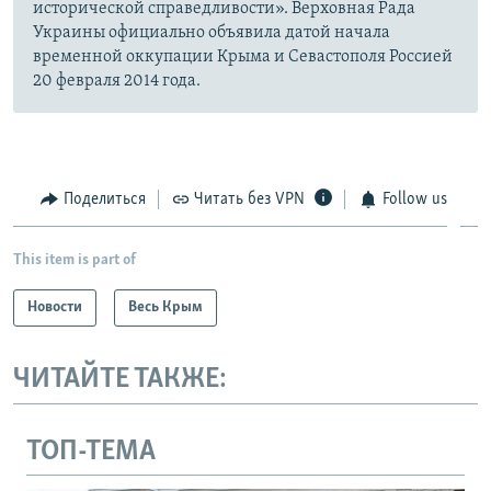
исторической справедливости». Верховная Рада
Украины официально объявила датой начала
временной оккупации Крыма и Севастополя Россией
20 февраля 2014 года.
Поделиться
Читать без VPN
Follow us
This item is part of
Новости
Весь Крым
ЧИТАЙТЕ ТАКЖЕ:
ТОП-ТЕМА