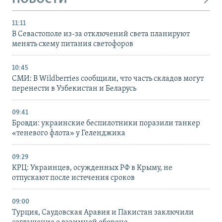
11:11
В Севастополе из-за отключений света планируют
менять схему питания светофоров
10:45
СМИ: В Wildberries сообщили, что часть складов могут
перенести в Узбекистан и Беларусь
09:41
Бровди: украинские беспилотники поразили танкер
«теневого флота» у Геленджика
09:29
КРЦ: Украинцев, осужденных РФ в Крыму, не
отпускают после истечения сроков
09:00
Турция, Саудовская Аравия и Пакистан заключили