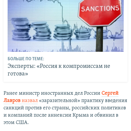
БОЛЬШЕ ПО ТЕМЕ:
Эксперты: «Россия к компромиссам не
готова»
Ранее министр иностранных дел России
Сергей
Лавров
назвал
«заразительной» практику введения
санкций против его страны, российских политиков
и компаний после аннексии Крыма и обвинил в
этом США.