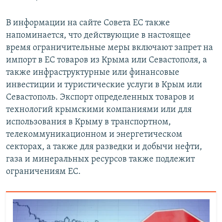
В информации на сайте Совета ЕС также
напоминается, что действующие в настоящее
время ограничительные меры включают запрет на
импорт в ЕС товаров из Крыма или Севастополя, а
также инфраструктурные или финансовые
инвестиции и туристические услуги в Крым или
Севастополь. Экспорт определенных товаров и
технологий крымскими компаниями или для
использования в Крыму в транспортном,
телекоммуникационном и энергетическом
секторах, а также для разведки и добычи нефти,
газа и минеральных ресурсов также подлежит
ограничениям ЕС.