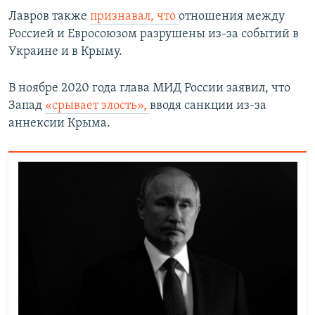
Лавров также
признавал, что
отношения между
Россией и Евросоюзом разрушены из-за событий в
Украине и в Крыму.
В ноябре 2020 года глава МИД России заявил, что
Запад
«срывает злость»,
вводя санкции из-за
аннексии Крыма.