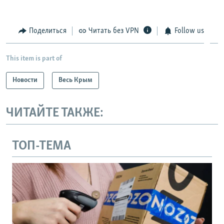
Поделиться
Читать без VPN
Follow us
This item is part of
Новости
Весь Крым
ЧИТАЙТЕ ТАКЖЕ:
ТОП-ТЕМА