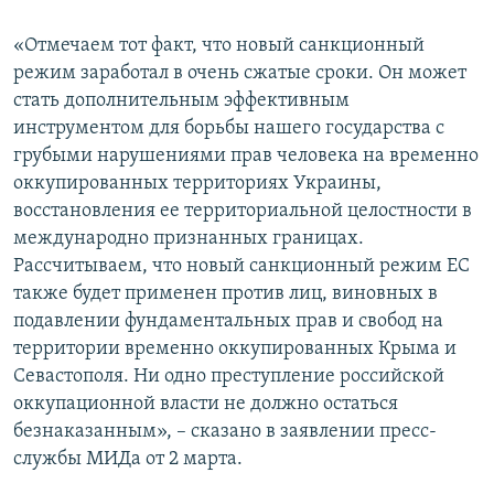
«Отмечаем тот факт, что новый санкционный
режим заработал в очень сжатые сроки. Он может
стать дополнительным эффективным
инструментом для борьбы нашего государства с
грубыми нарушениями прав человека на временно
оккупированных территориях Украины,
восстановления ее территориальной целостности в
международно признанных границах.
Рассчитываем, что новый санкционный режим ЕС
также будет применен против лиц, виновных в
подавлении фундаментальных прав и свобод на
территории временно оккупированных Крыма и
Севастополя. Ни одно преступление российской
оккупационной власти не должно остаться
безнаказанным», – сказано в заявлении пресс-
службы МИДа от 2 марта.