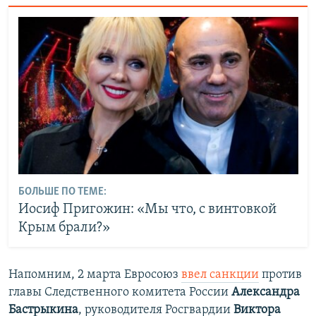
БОЛЬШЕ ПО ТЕМЕ:
Иосиф Пригожин: «Мы что, с винтовкой
Крым брали?»
Напомним, 2 марта Евросоюз
ввел санкции
против
главы Следственного комитета России
Александра
Бастрыкина
, руководителя Росгвардии
Виктора