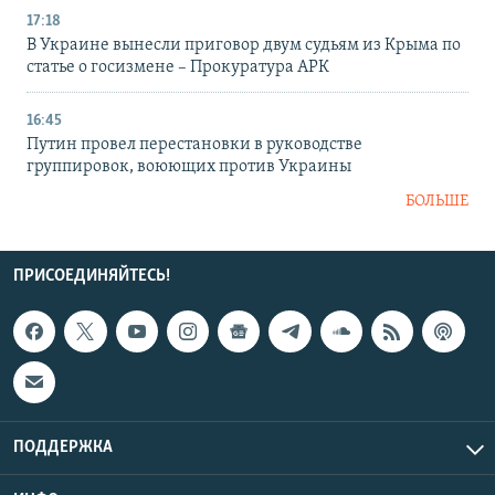
17:18
В Украине вынесли приговор двум судьям из Крыма по
статье о госизмене – Прокуратура АРК
16:45
Путин провел перестановки в руководстве
группировок, воюющих против Украины
БОЛЬШЕ
ПРИСОЕДИНЯЙТЕСЬ!
ПОДДЕРЖКА