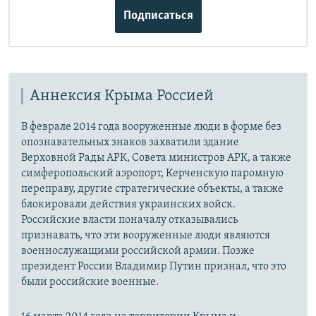
Подписаться
Аннексия Крыма Россией
В феврале 2014 года вооруженные люди в форме без
опознавательных знаков захватили здание
Верховной Рады АРК, Совета министров АРК, а также
симферопольский аэропорт, Керченскую паромную
переправу, другие стратегические объекты, а также
блокировали действия украинских войск.
Российские власти поначалу отказывались
признавать, что эти вооруженные люди являются
военнослужащими российской армии. Позже
президент России Владимир Путин признал, что это
были российские военные.