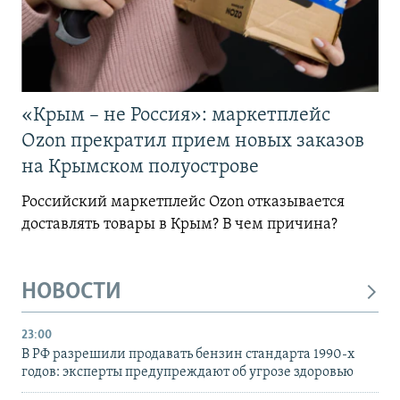
«Крым – не Россия»: маркетплейс
Ozon прекратил прием новых заказов
на Крымском полуострове
Российский маркетплейс Ozon отказывается
доставлять товары в Крым? В чем причина?
НОВОСТИ
23:00
В РФ разрешили продавать бензин стандарта 1990-х
годов: эксперты предупреждают об угрозе здоровью